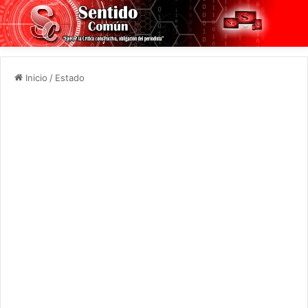
Inicio
/
Estado