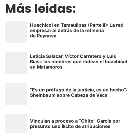
Más leidas: