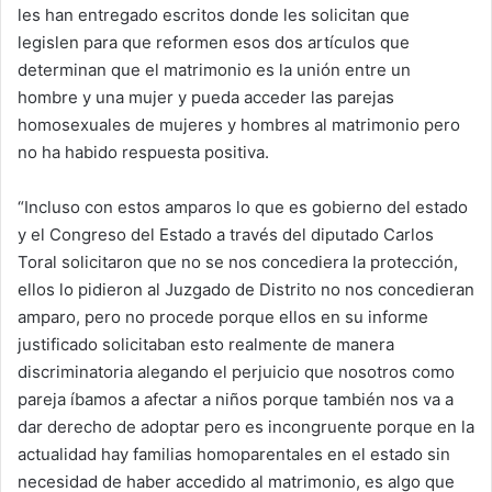
les han entregado escritos donde les solicitan que
legislen para que reformen esos dos artículos que
determinan que el matrimonio es la unión entre un
hombre y una mujer y pueda acceder las parejas
homosexuales de mujeres y hombres al matrimonio pero
no ha habido respuesta positiva.
“Incluso con estos amparos lo que es gobierno del estado
y el Congreso del Estado a través del diputado Carlos
Toral solicitaron que no se nos concediera la protección,
ellos lo pidieron al Juzgado de Distrito no nos concedieran
amparo, pero no procede porque ellos en su informe
justificado solicitaban esto realmente de manera
discriminatoria alegando el perjuicio que nosotros como
pareja íbamos a afectar a niños porque también nos va a
dar derecho de adoptar pero es incongruente porque en la
actualidad hay familias homoparentales en el estado sin
necesidad de haber accedido al matrimonio, es algo que