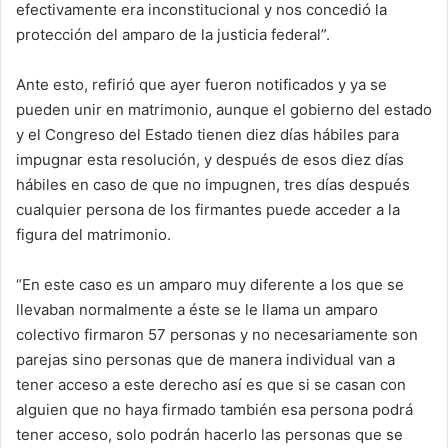
efectivamente era inconstitucional y nos concedió la
protección del amparo de la justicia federal”.
Ante esto, refirió que ayer fueron notificados y ya se
pueden unir en matrimonio, aunque el gobierno del estado
y el Congreso del Estado tienen diez días hábiles para
impugnar esta resolución, y después de esos diez días
hábiles en caso de que no impugnen, tres días después
cualquier persona de los firmantes puede acceder a la
figura del matrimonio.
“En este caso es un amparo muy diferente a los que se
llevaban normalmente a éste se le llama un amparo
colectivo firmaron 57 personas y no necesariamente son
parejas sino personas que de manera individual van a
tener acceso a este derecho así es que si se casan con
alguien que no haya firmado también esa persona podrá
tener acceso, solo podrán hacerlo las personas que se