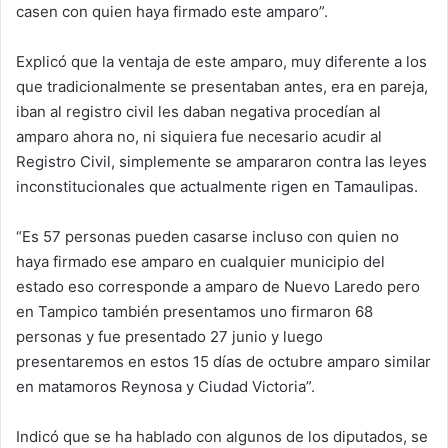
casen con quien haya firmado este amparo”.
Explicó que la ventaja de este amparo, muy diferente a los
que tradicionalmente se presentaban antes, era en pareja,
iban al registro civil les daban negativa procedían al
amparo ahora no, ni siquiera fue necesario acudir al
Registro Civil, simplemente se ampararon contra las leyes
inconstitucionales que actualmente rigen en Tamaulipas.
“Es 57 personas pueden casarse incluso con quien no
haya firmado ese amparo en cualquier municipio del
estado eso corresponde a amparo de Nuevo Laredo pero
en Tampico también presentamos uno firmaron 68
personas y fue presentado 27 junio y luego
presentaremos en estos 15 días de octubre amparo similar
en matamoros Reynosa y Ciudad Victoria”.
Indicó que se ha hablado con algunos de los diputados, se