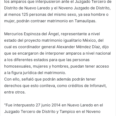
los amparos que interpusieron ante el Juzgado Tercero de
Distrito de Nuevo Laredo y el Noveno Juzgado de Distrito,
al menos 125 personas del mismo sexo, ya sea hombre o
mujer, podrán contraer matrimonio en Tamaulipas.
Mercurios Espinoza del Ángel, representante a nivel
estado del proyecto matrimonio igualitario México, del
cual es coordinador general Alexander Méndez Díaz, dijo
que se encargaron de interponer amparos a nivel nacional
a los diferentes estados para que las personas
homosexuales, mujeres y hombres, puedan tener acceso
a la figura jurídica del matrimonio.
Con ello, señaló que podrán además podrán tener
derechos que esto conlleva, como créditos de Infonavit,
entre otros.
“Fue interpuesto 27 junio 2014 en Nuevo Laredo en el
Juzgado Tercero de Distrito y Tampico en el Noveno