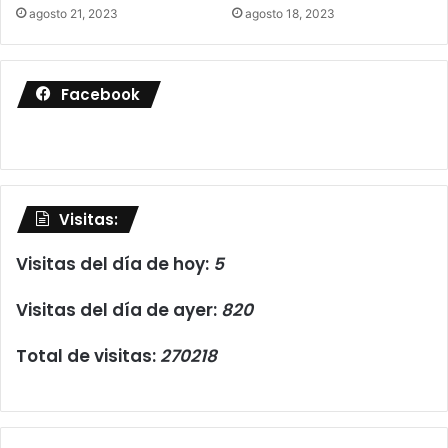
agosto 21, 2023
agosto 18, 2023
Facebook
Visitas:
Visitas del día de hoy:
5
Visitas del día de ayer:
820
Total de visitas:
270218