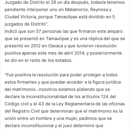
Juzgado de Distrito el 28 un día después, todavía tenemos
pendiente interponer uno en Matamoros, Reynosa y
Ciudad Victoria, porque Tamaulipas está dividido en 5
juzgados de Distrito”.
Indicó que son 57 personas las que firmaron este amparo
que se presentó en Tamaulipas y es una réplica del que se
presentó en 2012 en Oaxaca y que tuvieron resolución
positiva apenas este mes de abril 2014, y posteriormente
se dio en el resto de los estados.
“Fue positiva la resolución para poder proteger a todos
estos firmantes y que puedan acceder a la figura jurídica
del matrimonio…nosotros estamos pidiendo que se
declare la inconstitucionalidad de los artículos 124 del
Código civil y el 43 de la Ley Reglamentaria de las oficinas
del Registro Civil que determinan que el matrimonio es la
unión entre un hombre y una mujer, pedimos que se
declare inconstitucional y el juez determinó que