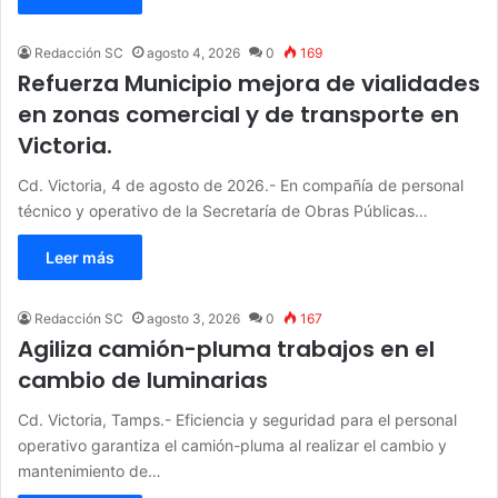
Redacción SC
agosto 4, 2026
0
169
Refuerza Municipio mejora de vialidades
en zonas comercial y de transporte en
Victoria.
Cd. Victoria, 4 de agosto de 2026.- En compañía de personal
técnico y operativo de la Secretaría de Obras Públicas…
Leer más
Redacción SC
agosto 3, 2026
0
167
Agiliza camión-pluma trabajos en el
cambio de luminarias
Cd. Victoria, Tamps.- Eficiencia y seguridad para el personal
operativo garantiza el camión-pluma al realizar el cambio y
mantenimiento de…