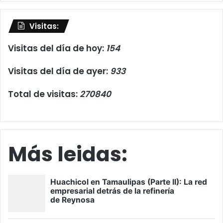
Visitas:
Visitas del día de hoy:
154
Visitas del día de ayer:
933
Total de visitas:
270840
Más leidas: