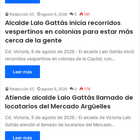
Redacción SC
agosto 6, 2026
0
161
Alcalde Lalo Gattás inicia recorridos
vespertinos en colonias para estar más
cerca de la gente
Cd. Victoria, 6 de agosto de 2026.- El alcalde Lalo Gattás inició
recorridos vespertinos en colonias de la Capital, con…
Leer más
Redacción SC
agosto 5, 2026
0
176
Atiende alcalde Lalo Gattás llamado de
locatarios del Mercado Argüelles
Cd. Victoria, 5 de agosto de 2026.- El alcalde de Victoria Lalo
Gattás atendió el llamado de locatarios del Mercado…
Leer más