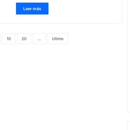
Leer más
10
20
...
Ultimo