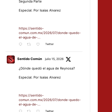
Segunda Parte
Especial. Por Isaias Alvarez
https://sentido-
comun.com.mx/2026/07/donde-quedo-
el-agua-de-...
Twitter
Sentido Común
julio 15, 2026
¿Dónde quedó el agua de Reynosa?
Especial. Por Isaias Alvarez
https://sentido-
comun.com.mx/2026/07/donde-quedo-
el-agua-de-...
Twitter