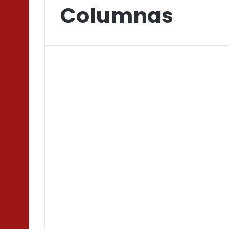
Columnas