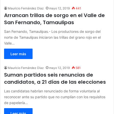
Mauricio Fernández Diaz
mayo 12, 2019
441
Arrancan trillas de sorgo en el Valle de
San Fernando, Tamaulipas
San Fernando, Tamaulipas.- Los productores de sorgo del
norte de Tamaulipas iniciaron las trillas del grano rojo en el
Valle…
Leer más
Mauricio Fernández Diaz
mayo 12, 2019
581
Suman partidos seis renuncias de
candidatos, a 21 días de las elecciones
Las candidatas habrían renunciado de forma voluntaria al
reconocer ante su partido que no cumplían con los requisitos
de papelería…
Leer más