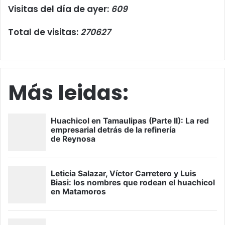
Visitas del día de ayer:
609
Total de visitas:
270627
Más leidas: