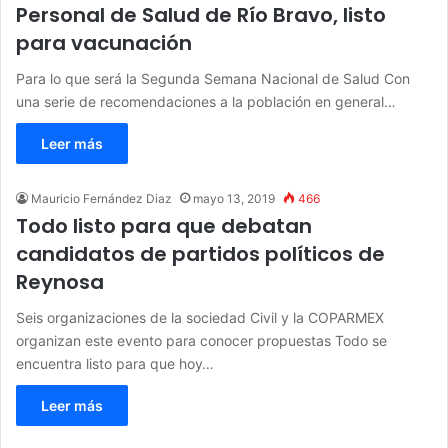
Personal de Salud de Río Bravo, listo
para vacunación
Para lo que será la Segunda Semana Nacional de Salud Con
una serie de recomendaciones a la población en general…
Leer más
Mauricio Fernández Diaz
mayo 13, 2019
466
Todo listo para que debatan
candidatos de partidos políticos de
Reynosa
Seis organizaciones de la sociedad Civil y la COPARMEX
organizan este evento para conocer propuestas Todo se
encuentra listo para que hoy…
Leer más