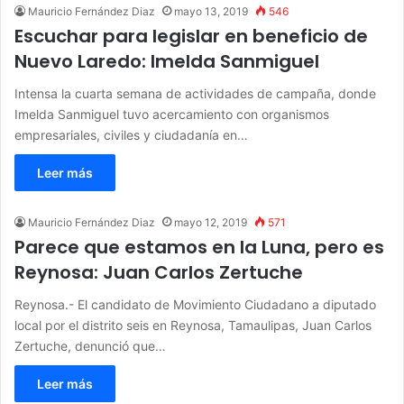
Mauricio Fernández Diaz
mayo 13, 2019
546
Escuchar para legislar en beneficio de
Nuevo Laredo: Imelda Sanmiguel
Intensa la cuarta semana de actividades de campaña, donde
Imelda Sanmiguel tuvo acercamiento con organismos
empresariales, civiles y ciudadanía en…
Leer más
Mauricio Fernández Diaz
mayo 12, 2019
571
Parece que estamos en la Luna, pero es
Reynosa: Juan Carlos Zertuche
Reynosa.- El candidato de Movimiento Ciudadano a diputado
local por el distrito seis en Reynosa, Tamaulipas, Juan Carlos
Zertuche, denunció que…
Leer más