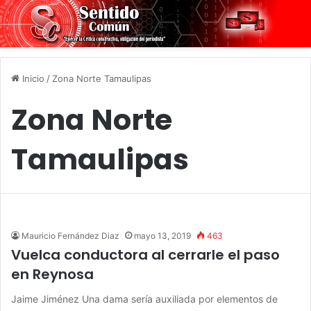
Inicio
/
Zona Norte Tamaulipas
Zona Norte
Tamaulipas
Mauricio Fernández Diaz
mayo 13, 2019
463
Vuelca conductora al cerrarle el paso
en Reynosa
Jaime Jiménez Una dama sería auxiliada por elementos de