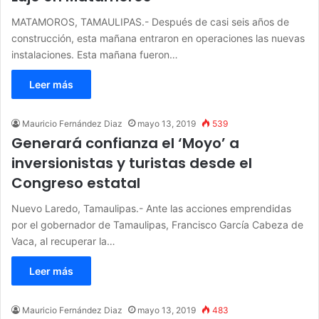
MATAMOROS, TAMAULIPAS.- Después de casi seis años de
construcción, esta mañana entraron en operaciones las nuevas
instalaciones. Esta mañana fueron…
Leer más
Mauricio Fernández Diaz
mayo 13, 2019
539
Generará confianza el ‘Moyo’ a
inversionistas y turistas desde el
Congreso estatal
Nuevo Laredo, Tamaulipas.- Ante las acciones emprendidas
por el gobernador de Tamaulipas, Francisco García Cabeza de
Vaca, al recuperar la…
Leer más
Mauricio Fernández Diaz
mayo 13, 2019
483