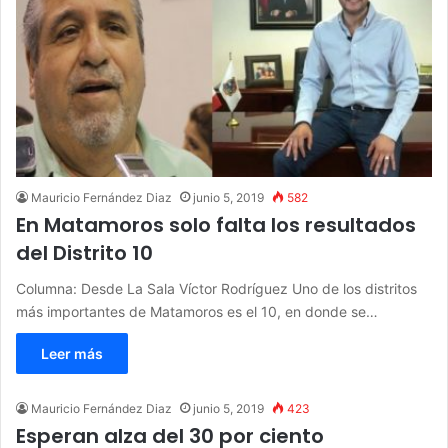
Mauricio Fernández Diaz
junio 5, 2019
582
En Matamoros solo falta los resultados
del Distrito 10
Columna: Desde La Sala Víctor Rodríguez Uno de los distritos
más importantes de Matamoros es el 10, en donde se…
Leer más
Mauricio Fernández Diaz
junio 5, 2019
423
Esperan alza del 30 por ciento