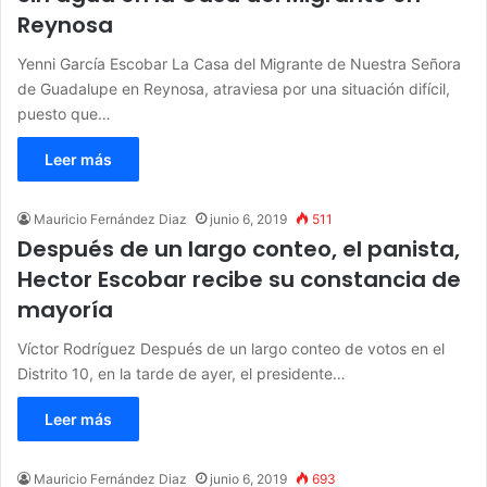
Reynosa
Yenni García Escobar La Casa del Migrante de Nuestra Señora
de Guadalupe en Reynosa, atraviesa por una situación difícil,
puesto que…
Leer más
Mauricio Fernández Diaz
junio 6, 2019
511
Después de un largo conteo, el panista,
Hector Escobar recibe su constancia de
mayoría
Víctor Rodríguez Después de un largo conteo de votos en el
Distrito 10, en la tarde de ayer, el presidente…
Leer más
Mauricio Fernández Diaz
junio 6, 2019
693