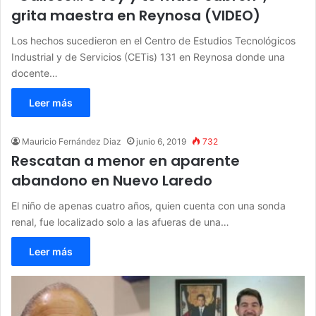
grita maestra en Reynosa (VIDEO)
Los hechos sucedieron en el Centro de Estudios Tecnológicos
Industrial y de Servicios (CETis) 131 en Reynosa donde una
docente…
Leer más
Mauricio Fernández Diaz
junio 6, 2019
732
Rescatan a menor en aparente
abandono en Nuevo Laredo
El niño de apenas cuatro años, quien cuenta con una sonda
renal, fue localizado solo a las afueras de una…
Leer más