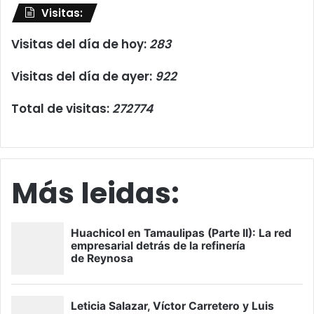
Visitas:
Visitas del día de hoy:
283
Visitas del día de ayer:
922
Total de visitas:
272774
Más leidas: