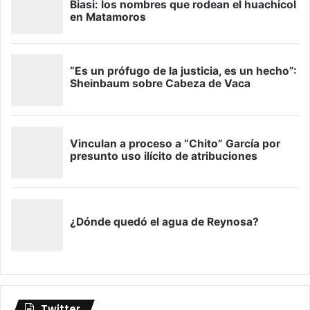
Twitter