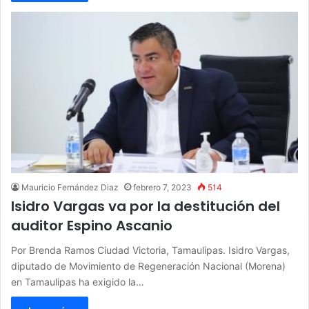
Mauricio Fernández Diaz
febrero 7, 2023
514
Isidro Vargas va por la destitución del
auditor Espino Ascanio
Por Brenda Ramos Ciudad Victoria, Tamaulipas. Isidro Vargas,
diputado de Movimiento de Regeneración Nacional (Morena)
en Tamaulipas ha exigido la…