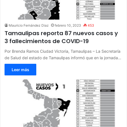
Mauricio Fernández Diaz
febrero 10, 2023
453
Tamaulipas reporta 87 nuevos casos y
3 fallecimientos de COVID-19
Por Brenda Ramos Ciudad Victoria, Tamaulipas – La Secretaría
de Salud del estado de Tamaulipas informó que en la jornada…
Leer más