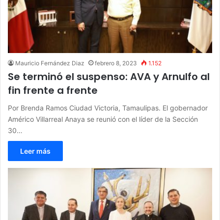
Mauricio Fernández Diaz
febrero 8, 2023
1.152
Se terminó el suspenso: AVA y Arnulfo al
fin frente a frente
Por Brenda Ramos Ciudad Victoria, Tamaulipas. El gobernador
Américo Villarreal Anaya se reunió con el líder de la Sección
30…
Leer más