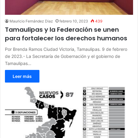
Mauricio Fernández Diaz
febrero 10, 2023
439
Tamaulipas y la Federación se unen
para fortalecer los derechos humanos
Por Brenda Ramos Ciudad Victoria, Tamaulipas. 9 de febrero
de 2023.- La Secretaría de Gobernación y el gobierno de
Tamaulipas…
Leer más