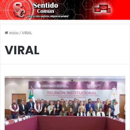
Inicio
/
VIRAL
VIRAL