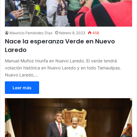
Mauricio Fernández Diaz
febrero 9, 2023
458
Nace la esperanza Verde en Nuevo
Laredo
Manuel Muñoz triunfa en Nuevo Laredo. El verde tendrá
votación histórica en Nuevo Laredo y en todo Tamaulipas.
Nuevo Laredo,…
Leer más