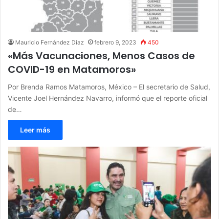
Mauricio Fernández Diaz
febrero 9, 2023
450
«Más Vacunaciones, Menos Casos de
COVID-19 en Matamoros»
Por Brenda Ramos Matamoros, México – El secretario de Salud,
Vicente Joel Hernández Navarro, informó que el reporte oficial
de…
Leer más