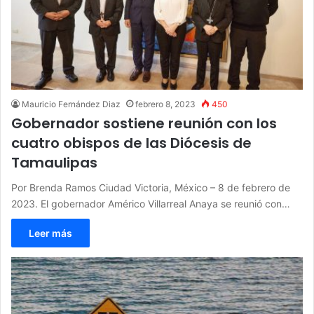
Mauricio Fernández Diaz
febrero 8, 2023
450
Gobernador sostiene reunión con los
cuatro obispos de las Diócesis de
Tamaulipas
Por Brenda Ramos Ciudad Victoria, México – 8 de febrero de
2023. El gobernador Américo Villarreal Anaya se reunió con…
Leer más