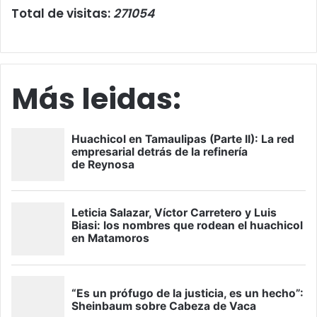
Total de visitas:
271054
Más leidas: