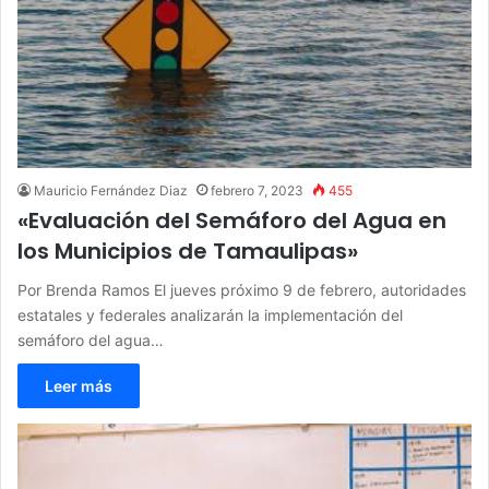
Mauricio Fernández Diaz
febrero 7, 2023
455
«Evaluación del Semáforo del Agua en
los Municipios de Tamaulipas»
Por Brenda Ramos El jueves próximo 9 de febrero, autoridades
estatales y federales analizarán la implementación del
semáforo del agua…
Leer más