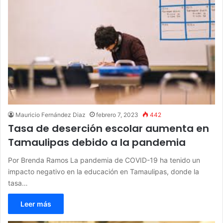
Mauricio Fernández Diaz
febrero 7, 2023
442
Tasa de deserción escolar aumenta en
Tamaulipas debido a la pandemia
Por Brenda Ramos La pandemia de COVID-19 ha tenido un
impacto negativo en la educación en Tamaulipas, donde la
tasa…
Leer más