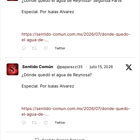
¿Dónde quedó el agua de Reynosa? Segunda Parte
Especial. Por Isaias Alvarez
https://sentido-comun.com.mx/2026/07/donde-quedo-
el-agua-de-...
Twitter
Sentido Común
@paparazzi35
·
julio 15, 2026
¿Dónde quedó el agua de Reynosa?
Especial. Por Isaias Alvarez
https://sentido-comun.com.mx/2026/07/donde-quedo-
el-agua-de-...
Twitter