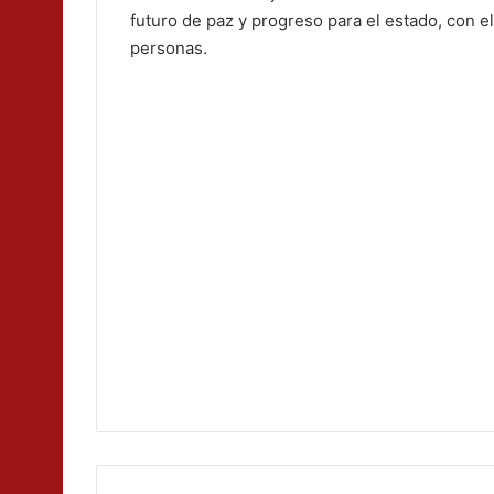
futuro de paz y progreso para el estado, con 
personas.