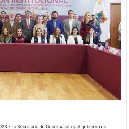
2023.- La Secretaría de Gobernación y el gobierno de