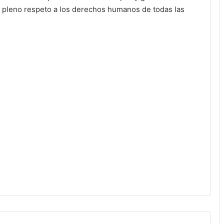
el pleno respeto a los derechos humanos de todas las