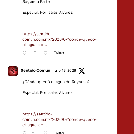
Segunda Parte
Especial. Por Isaias Alvarez
https://sentido-
comun.com.mx/2026/07/donde-quedo-
el-agua-de-...
Twitter
Sentido Común
julio 15, 2026
¿Dónde quedó el agua de Reynosa?
Especial. Por Isaias Alvarez
https://sentido-
comun.com.mx/2026/07/donde-quedo-
el-agua-de-...
Twitter