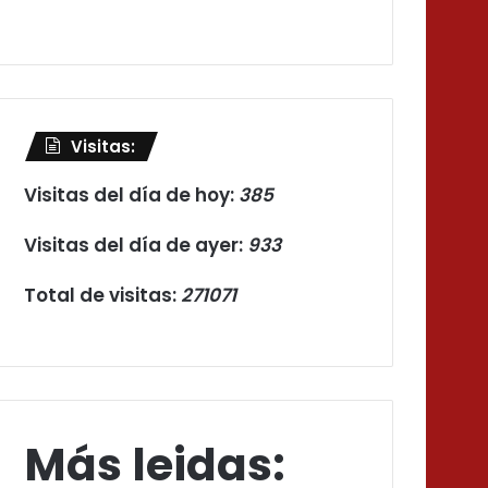
Visitas:
Visitas del día de hoy:
385
Visitas del día de ayer:
933
Total de visitas:
271071
Más leidas: