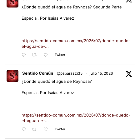
¿Dónde quedó el agua de Reynosa? Segunda Parte
Especial. Por Isaias Alvarez
https://sentido-comun.com.mx/2026/07/donde-quedo-
el-agua-de-...
Twitter
Sentido Común
@paparazzi35
·
julio 15, 2026
¿Dónde quedó el agua de Reynosa?
Especial. Por Isaias Alvarez
https://sentido-comun.com.mx/2026/07/donde-quedo-
el-agua-de-...
Twitter