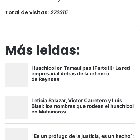
Total de visitas:
272315
Más leidas: