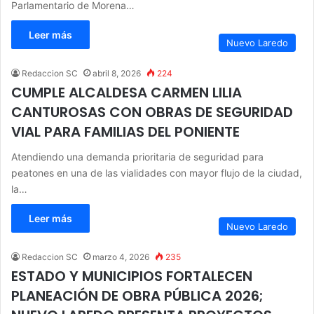
Parlamentario de Morena…
Leer más
Nuevo Laredo
Redaccion SC
abril 8, 2026
224
CUMPLE ALCALDESA CARMEN LILIA
CANTUROSAS CON OBRAS DE SEGURIDAD
VIAL PARA FAMILIAS DEL PONIENTE
Atendiendo una demanda prioritaria de seguridad para
peatones en una de las vialidades con mayor flujo de la ciudad,
la…
Leer más
Nuevo Laredo
Redaccion SC
marzo 4, 2026
235
ESTADO Y MUNICIPIOS FORTALECEN
PLANEACIÓN DE OBRA PÚBLICA 2026;