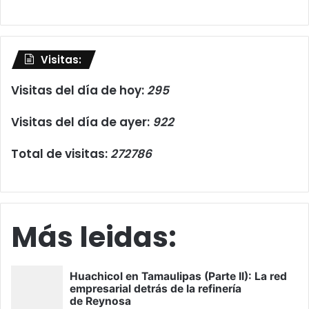
Visitas:
Visitas del día de hoy:
295
Visitas del día de ayer:
922
Total de visitas:
272786
Más leidas: