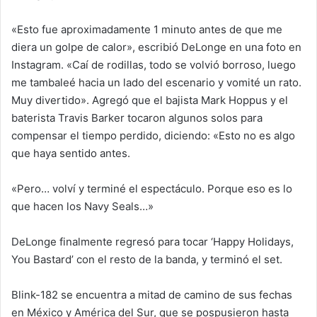
«Esto fue aproximadamente 1 minuto antes de que me
diera un golpe de calor», escribió DeLonge en una foto en
Instagram. «Caí de rodillas, todo se volvió borroso, luego
me tambaleé hacia un lado del escenario y vomité un rato.
Muy divertido». Agregó que el bajista Mark Hoppus y el
baterista Travis Barker tocaron algunos solos para
compensar el tiempo perdido, diciendo: «Esto no es algo
que haya sentido antes.
«Pero… volví y terminé el espectáculo. Porque eso es lo
que hacen los Navy Seals…»
DeLonge finalmente regresó para tocar ‘Happy Holidays,
You Bastard’ con el resto de la banda, y terminó el set.
Blink-182 se encuentra a mitad de camino de sus fechas
en México y América del Sur, que se pospusieron hasta