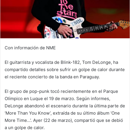
Con información de NME
El guitarrista y vocalista de Blink-182, Tom DeLonge, ha
compartido detalles sobre sufrir un golpe de calor durante
el reciente concierto de la banda en Paraguay.
El grupo de pop-punk tocó recientemente en el Parque
Olímpico en Luque el 19 de marzo. Según informes,
DeLonge abandonó el escenario durante la última parte de
‘More Than You Know’, extraída de su último álbum ‘One
More Time…’. Ayer (22 de marzo), compartió que se debió
a un golpe de calor.