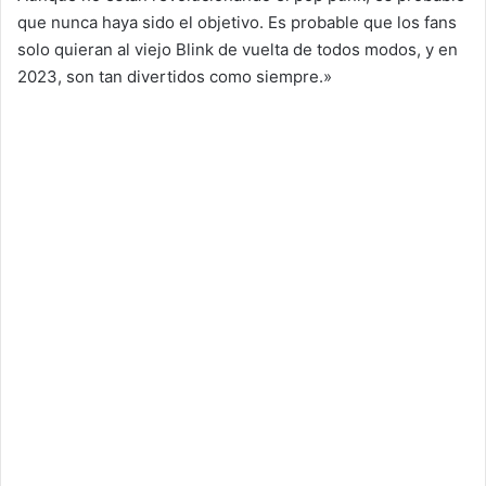
que nunca haya sido el objetivo. Es probable que los fans
solo quieran al viejo Blink de vuelta de todos modos, y en
2023, son tan divertidos como siempre.»