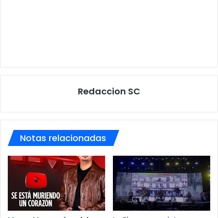
Redaccion SC
Notas relacionadas