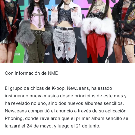
Con información de NME
El grupo de chicas de K-pop, NewJeans, ha estado
insinuando nueva música desde principios de este mes y
ha revelado no uno, sino dos nuevos álbumes sencillos.
NewJeans compartió el anuncio a través de su aplicación
Phoning, donde revelaron que el primer álbum sencillo se
lanzará el 24 de mayo, y luego el 21 de junio.