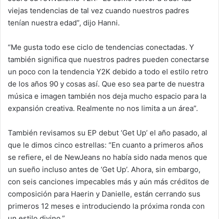
viejas tendencias de tal vez cuando nuestros padres
tenían nuestra edad”, dijo Hanni.
“Me gusta todo ese ciclo de tendencias conectadas. Y
también significa que nuestros padres pueden conectarse
un poco con la tendencia Y2K debido a todo el estilo retro
de los años 90 y cosas así. Que eso sea parte de nuestra
música e imagen también nos deja mucho espacio para la
expansión creativa. Realmente no nos limita a un área”.
También revisamos su EP debut ‘Get Up’ el año pasado, al
que le dimos cinco estrellas: “En cuanto a primeros años
se refiere, el de NewJeans no había sido nada menos que
un sueño incluso antes de ‘Get Up’. Ahora, sin embargo,
con seis canciones impecables más y aún más créditos de
composición para Haerin y Danielle, están cerrando sus
primeros 12 meses e introduciendo la próxima ronda con
un estilo divino.”