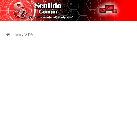
Inicio
/
VIRAL