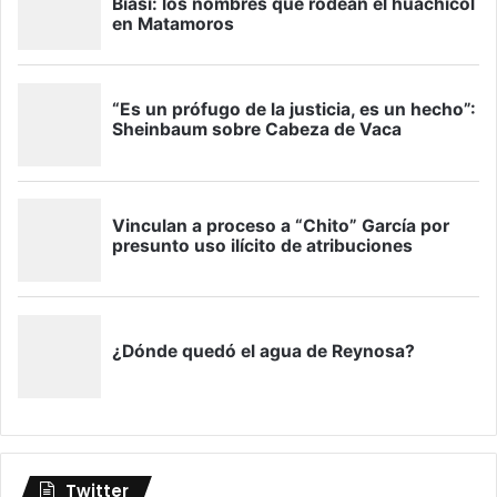
Twitter