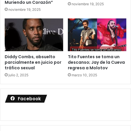
Muriendo un Corazón”
noviembre 19, 2025
noviembre 19, 2025
Diddy Combs, absuelto
Tito Fuentes se toma un
parcialmente en juicio por
descanso; Jay de la Cueva
tráfico sexual
regresa a Molotov
julio 2, 2025
marzo 10, 2025
Facebook