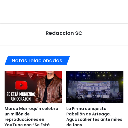
Redaccion SC
Notas relacionadas
Marco Marroquín celebra
La Firma conquista
un millón de
Pabellón de Arteaga,
reproducciones en
Aguascalientes ante miles
YouTube con “Se Está
de fans