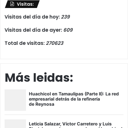
Visitas:
Visitas del día de hoy:
239
Visitas del día de ayer:
609
Total de visitas:
270623
Más leidas: