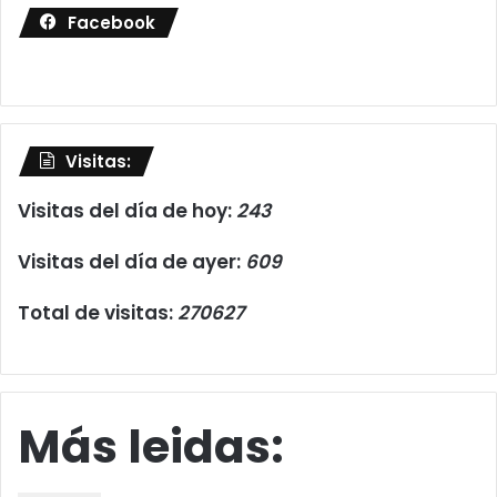
Facebook
Visitas:
Visitas del día de hoy:
243
Visitas del día de ayer:
609
Total de visitas:
270627
Más leidas: