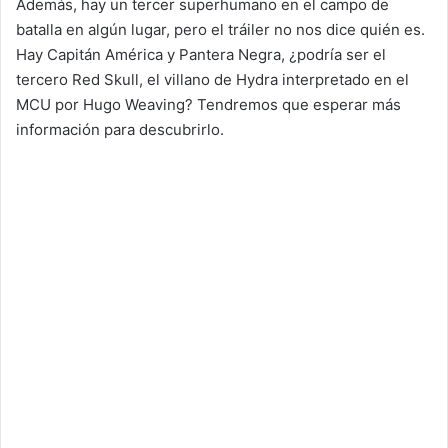
Además, hay un tercer superhumano en el campo de
batalla en algún lugar, pero el tráiler no nos dice quién es.
Hay Capitán América y Pantera Negra, ¿podría ser el
tercero Red Skull, el villano de Hydra interpretado en el
MCU por Hugo Weaving? Tendremos que esperar más
información para descubrirlo.