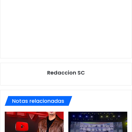
Redaccion SC
Notas relacionadas