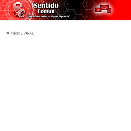
Inicio
/
VIRAL