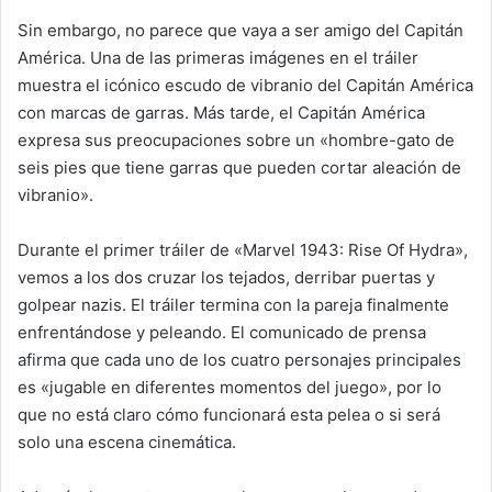
Sin embargo, no parece que vaya a ser amigo del Capitán
América. Una de las primeras imágenes en el tráiler
muestra el icónico escudo de vibranio del Capitán América
con marcas de garras. Más tarde, el Capitán América
expresa sus preocupaciones sobre un «hombre-gato de
seis pies que tiene garras que pueden cortar aleación de
vibranio».
Durante el primer tráiler de «Marvel 1943: Rise Of Hydra»,
vemos a los dos cruzar los tejados, derribar puertas y
golpear nazis. El tráiler termina con la pareja finalmente
enfrentándose y peleando. El comunicado de prensa
afirma que cada uno de los cuatro personajes principales
es «jugable en diferentes momentos del juego», por lo
que no está claro cómo funcionará esta pelea o si será
solo una escena cinemática.