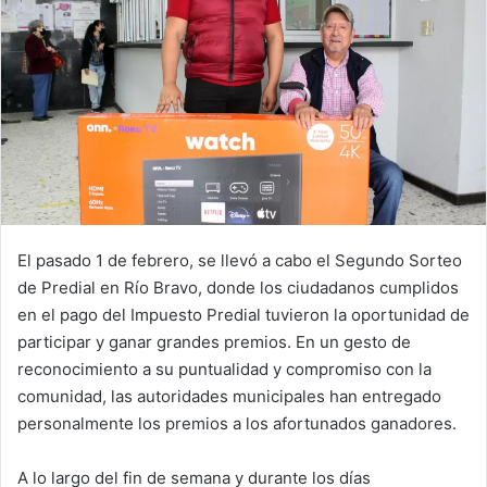
El pasado 1 de febrero, se llevó a cabo el Segundo Sorteo
de Predial en Río Bravo, donde los ciudadanos cumplidos
en el pago del Impuesto Predial tuvieron la oportunidad de
participar y ganar grandes premios. En un gesto de
reconocimiento a su puntualidad y compromiso con la
comunidad, las autoridades municipales han entregado
personalmente los premios a los afortunados ganadores.
A lo largo del fin de semana y durante los días