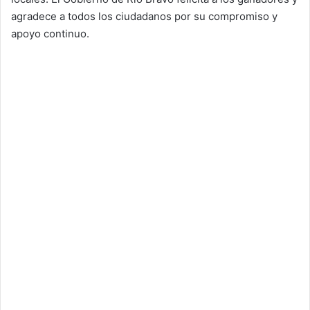
agradece a todos los ciudadanos por su compromiso y
apoyo continuo.