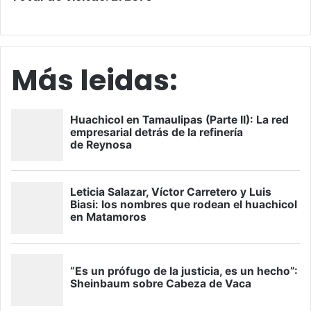
Más leidas: