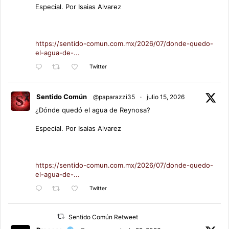
Especial. Por Isaias Alvarez
https://sentido-comun.com.mx/2026/07/donde-quedo-
el-agua-de-...
Twitter
Sentido Común
@paparazzi35
·
julio 15, 2026
¿Dónde quedó el agua de Reynosa?
Especial. Por Isaias Alvarez
https://sentido-comun.com.mx/2026/07/donde-quedo-
el-agua-de-...
Twitter
Sentido Común Retweet