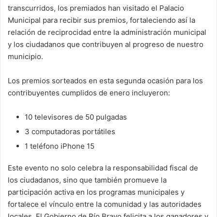
transcurridos, los premiados han visitado el Palacio
Municipal para recibir sus premios, fortaleciendo así la
relación de reciprocidad entre la administración municipal
y los ciudadanos que contribuyen al progreso de nuestro
municipio.
Los premios sorteados en esta segunda ocasión para los
contribuyentes cumplidos de enero incluyeron:
10 televisores de 50 pulgadas
3 computadoras portátiles
1 teléfono iPhone 15
Este evento no solo celebra la responsabilidad fiscal de
los ciudadanos, sino que también promueve la
participación activa en los programas municipales y
fortalece el vínculo entre la comunidad y las autoridades
locales. El Gobierno de Río Bravo felicita a los ganadores y