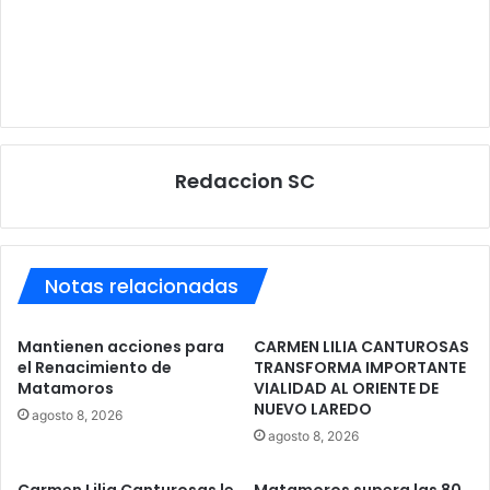
Redaccion SC
Notas relacionadas
Mantienen acciones para
CARMEN LILIA CANTUROSAS
el Renacimiento de
TRANSFORMA IMPORTANTE
Matamoros
VIALIDAD AL ORIENTE DE
NUEVO LAREDO
agosto 8, 2026
agosto 8, 2026