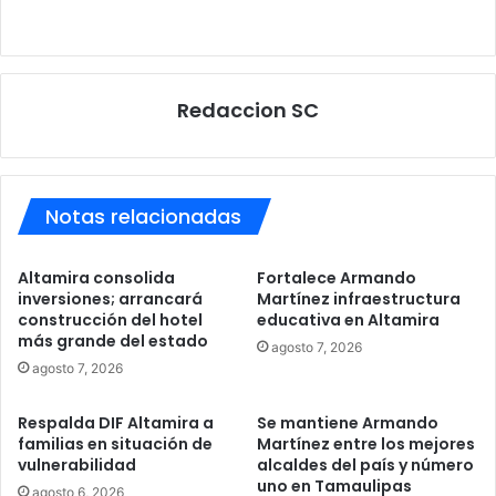
Redaccion SC
Notas relacionadas
Altamira consolida
Fortalece Armando
inversiones; arrancará
Martínez infraestructura
construcción del hotel
educativa en Altamira
más grande del estado
agosto 7, 2026
agosto 7, 2026
Respalda DIF Altamira a
Se mantiene Armando
familias en situación de
Martínez entre los mejores
vulnerabilidad
alcaldes del país y número
uno en Tamaulipas
agosto 6, 2026