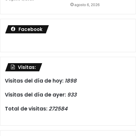
agosto 6, 2026
Facebook
Visitas:
Visitas del día de hoy:
1898
Visitas del día de ayer:
933
Total de visitas:
272584