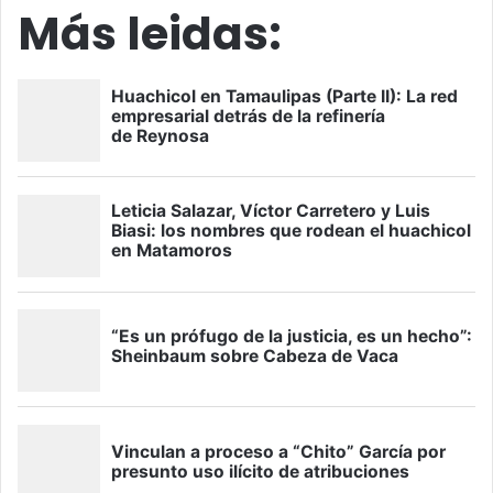
Más leidas: