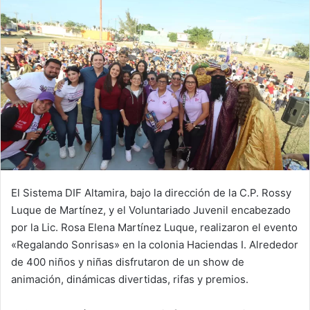
El Sistema DIF Altamira, bajo la dirección de la C.P. Rossy
Luque de Martínez, y el Voluntariado Juvenil encabezado
por la Lic. Rosa Elena Martínez Luque, realizaron el evento
«Regalando Sonrisas» en la colonia Haciendas I. Alrededor
de 400 niños y niñas disfrutaron de un show de
animación, dinámicas divertidas, rifas y premios.