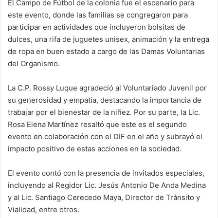
El Campo de Fútbol de la colonia fue el escenario para
este evento, donde las familias se congregaron para
participar en actividades que incluyeron bolsitas de
dulces, una rifa de juguetes unisex, animación y la entrega
de ropa en buen estado a cargo de las Damas Voluntarias
del Organismo.
La C.P. Rossy Luque agradeció al Voluntariado Juvenil por
su generosidad y empatía, destacando la importancia de
trabajar por el bienestar de la niñez. Por su parte, la Lic.
Rosa Elena Martínez resaltó que este es el segundo
evento en colaboración con el DIF en el año y subrayó el
impacto positivo de estas acciones en la sociedad.
El evento contó con la presencia de invitados especiales,
incluyendo al Regidor Lic. Jesús Antonio De Anda Medina
y al Lic. Santiago Cerecedo Maya, Director de Tránsito y
Vialidad, entre otros.