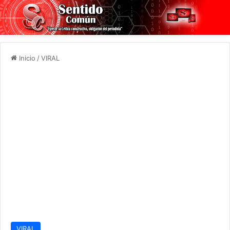
Inicio
/
VIRAL
VIRAL