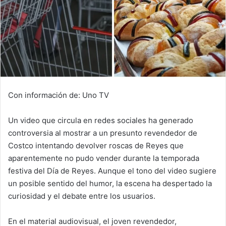
Con información de: Uno TV
Un video que circula en redes sociales ha generado
controversia al mostrar a un presunto revendedor de
Costco intentando devolver roscas de Reyes que
aparentemente no pudo vender durante la temporada
festiva del Día de Reyes. Aunque el tono del video sugiere
un posible sentido del humor, la escena ha despertado la
curiosidad y el debate entre los usuarios.
En el material audiovisual, el joven revendedor,