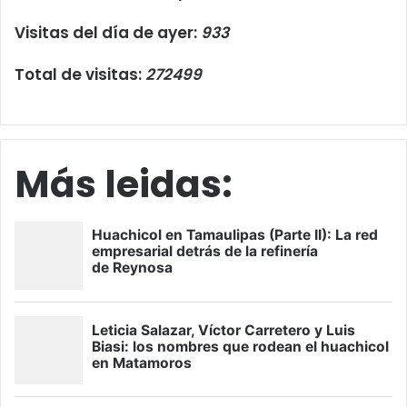
Visitas del día de ayer:
933
Total de visitas:
272499
Más leidas: