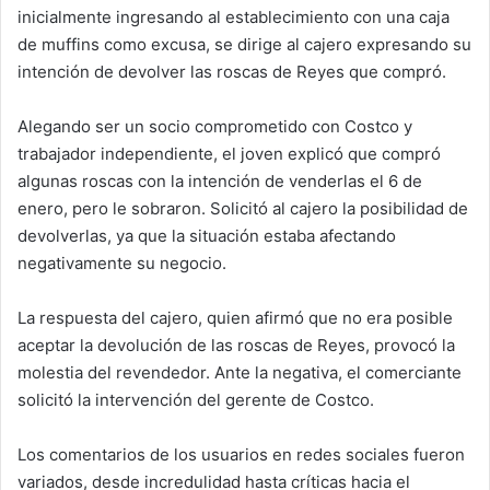
inicialmente ingresando al establecimiento con una caja
de muffins como excusa, se dirige al cajero expresando su
intención de devolver las roscas de Reyes que compró.
Alegando ser un socio comprometido con Costco y
trabajador independiente, el joven explicó que compró
algunas roscas con la intención de venderlas el 6 de
enero, pero le sobraron. Solicitó al cajero la posibilidad de
devolverlas, ya que la situación estaba afectando
negativamente su negocio.
La respuesta del cajero, quien afirmó que no era posible
aceptar la devolución de las roscas de Reyes, provocó la
molestia del revendedor. Ante la negativa, el comerciante
solicitó la intervención del gerente de Costco.
Los comentarios de los usuarios en redes sociales fueron
variados, desde incredulidad hasta críticas hacia el