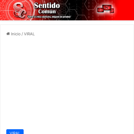
Inicio
/
VIRAL
VIRAL