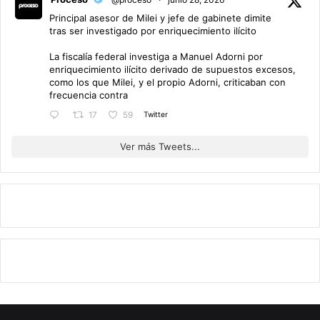
Principal asesor de Milei y jefe de gabinete dimite
tras ser investigado por enriquecimiento ilícito
La fiscalía federal investiga a Manuel Adorni por
enriquecimiento ilícito derivado de supuestos excesos,
como los que Milei, y el propio Adorni, criticaban con
frecuencia contra
Twitter
17
59
Ver más Tweets...