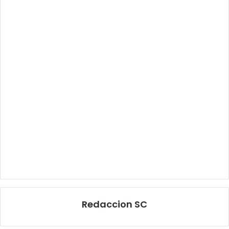
Redaccion SC