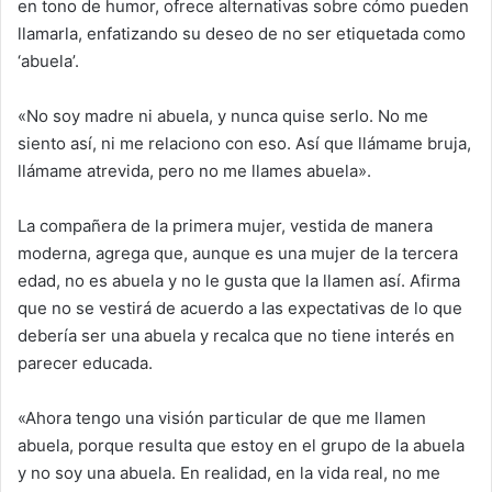
en tono de humor, ofrece alternativas sobre cómo pueden
llamarla, enfatizando su deseo de no ser etiquetada como
‘abuela’.
«No soy madre ni abuela, y nunca quise serlo. No me
siento así, ni me relaciono con eso. Así que llámame bruja,
llámame atrevida, pero no me llames abuela».
La compañera de la primera mujer, vestida de manera
moderna, agrega que, aunque es una mujer de la tercera
edad, no es abuela y no le gusta que la llamen así. Afirma
que no se vestirá de acuerdo a las expectativas de lo que
debería ser una abuela y recalca que no tiene interés en
parecer educada.
«Ahora tengo una visión particular de que me llamen
abuela, porque resulta que estoy en el grupo de la abuela
y no soy una abuela. En realidad, en la vida real, no me