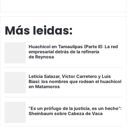
Más leidas: