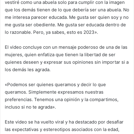
vestiré como una abuela solo para cumplir con la imagen
que los demás tienen de lo que debería ser una abuela. No
me interesa parecer educada. Me gusta ser quien soy y no
me gusta ser obediente. Me gusta ser educada dentro de
lo razonable. Pero, ya sabes, esto es 2023».
El video concluye con un mensaje poderoso de una de las
mujeres, quien enfatiza que tienen la libertad de ser
quienes deseen y expresar sus opiniones sin importar si a
los demás les agrada.
«Podemos ser quienes queramos y decir lo que
queramos. Simplemente expresamos nuestras
preferencias. Tenemos una opinión y la compartimos,
incluso si no te agrada».
Este video se ha vuelto viral y ha destacado por desafiar
las expectativas y estereotipos asociados con la edad,