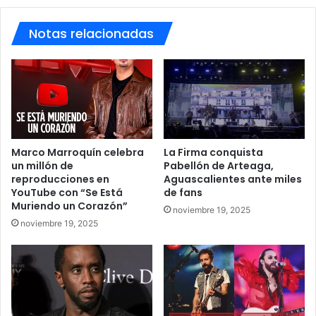
Notas relacionadas
Marco Marroquín celebra
La Firma conquista
un millón de
Pabellón de Arteaga,
reproducciones en
Aguascalientes ante miles
YouTube con “Se Está
de fans
Muriendo un Corazón”
noviembre 19, 2025
noviembre 19, 2025