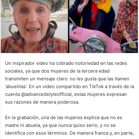
Un inspirador video ha cobrado notoriedad en las redes
sociales, ya que dos mujeres de la tercera edad
transmiten un mensaje claro: no les gusta que las llamen
‘abuelitas’. En un video compartido en TikTok a través de la
cuenta @advancedstyleofficial, estas mujeres expresan
sus razones de manera poderosa.
En la grabación, una de las mujeres explica que no es
madre ni abuela, ya que nunca quiso serlo, y no se
identifica con esos términos. De manera franca y, en parte,