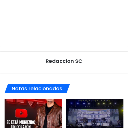
Redaccion SC
Notas relacionadas