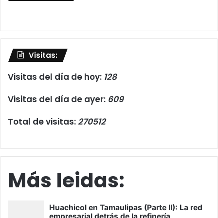
Visitas:
Visitas del día de hoy:
128
Visitas del día de ayer:
609
Total de visitas:
270512
Más leidas: