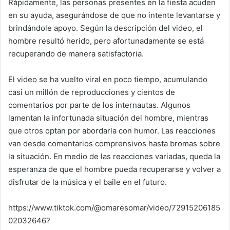
Rápidamente, las personas presentes en la fiesta acuden
en su ayuda, asegurándose de que no intente levantarse y
brindándole apoyo. Según la descripción del video, el
hombre resultó herido, pero afortunadamente se está
recuperando de manera satisfactoria.
El video se ha vuelto viral en poco tiempo, acumulando
casi un millón de reproducciones y cientos de
comentarios por parte de los internautas. Algunos
lamentan la infortunada situación del hombre, mientras
que otros optan por abordarla con humor. Las reacciones
van desde comentarios comprensivos hasta bromas sobre
la situación. En medio de las reacciones variadas, queda la
esperanza de que el hombre pueda recuperarse y volver a
disfrutar de la música y el baile en el futuro.
https://www.tiktok.com/@omaresomar/video/72915206185
02032646?