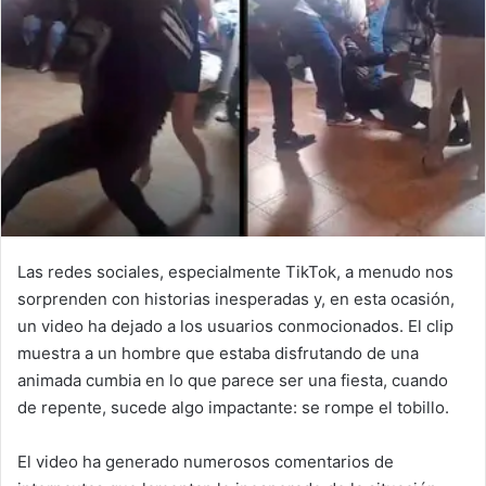
Las redes sociales, especialmente TikTok, a menudo nos
sorprenden con historias inesperadas y, en esta ocasión,
un video ha dejado a los usuarios conmocionados. El clip
muestra a un hombre que estaba disfrutando de una
animada cumbia en lo que parece ser una fiesta, cuando
de repente, sucede algo impactante: se rompe el tobillo.
El video ha generado numerosos comentarios de