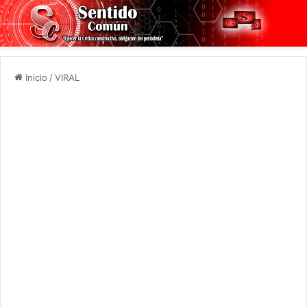
Inicio
/
VIRAL