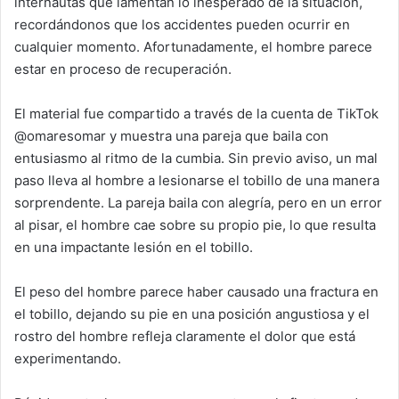
internautas que lamentan lo inesperado de la situación,
recordándonos que los accidentes pueden ocurrir en
cualquier momento. Afortunadamente, el hombre parece
estar en proceso de recuperación.
El material fue compartido a través de la cuenta de TikTok
@omaresomar y muestra una pareja que baila con
entusiasmo al ritmo de la cumbia. Sin previo aviso, un mal
paso lleva al hombre a lesionarse el tobillo de una manera
sorprendente. La pareja baila con alegría, pero en un error
al pisar, el hombre cae sobre su propio pie, lo que resulta
en una impactante lesión en el tobillo.
El peso del hombre parece haber causado una fractura en
el tobillo, dejando su pie en una posición angustiosa y el
rostro del hombre refleja claramente el dolor que está
experimentando.