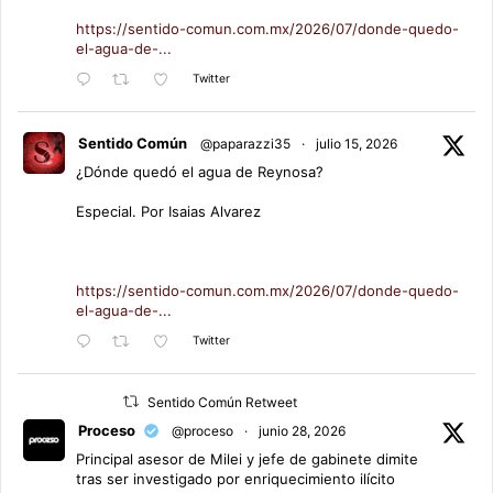
https://sentido-comun.com.mx/2026/07/donde-quedo-
el-agua-de-...
Twitter
Sentido Común
@paparazzi35
·
julio 15, 2026
¿Dónde quedó el agua de Reynosa?
Especial. Por Isaias Alvarez
https://sentido-comun.com.mx/2026/07/donde-quedo-
el-agua-de-...
Twitter
Sentido Común Retweet
Proceso
@proceso
·
junio 28, 2026
Principal asesor de Milei y jefe de gabinete dimite
tras ser investigado por enriquecimiento ilícito