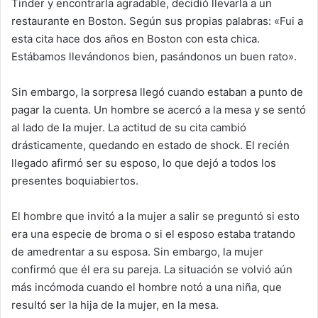
Tinder y encontrarla agradable, decidió llevarla a un
restaurante en Boston. Según sus propias palabras: «Fui a
esta cita hace dos años en Boston con esta chica.
Estábamos llevándonos bien, pasándonos un buen rato».
Sin embargo, la sorpresa llegó cuando estaban a punto de
pagar la cuenta. Un hombre se acercó a la mesa y se sentó
al lado de la mujer. La actitud de su cita cambió
drásticamente, quedando en estado de shock. El recién
llegado afirmó ser su esposo, lo que dejó a todos los
presentes boquiabiertos.
El hombre que invitó a la mujer a salir se preguntó si esto
era una especie de broma o si el esposo estaba tratando
de amedrentar a su esposa. Sin embargo, la mujer
confirmó que él era su pareja. La situación se volvió aún
más incómoda cuando el hombre notó a una niña, que
resultó ser la hija de la mujer, en la mesa.