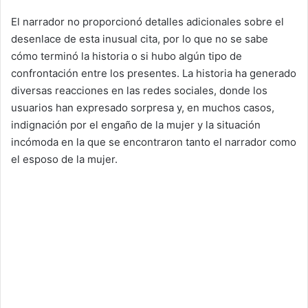
El narrador no proporcionó detalles adicionales sobre el
desenlace de esta inusual cita, por lo que no se sabe
cómo terminó la historia o si hubo algún tipo de
confrontación entre los presentes. La historia ha generado
diversas reacciones en las redes sociales, donde los
usuarios han expresado sorpresa y, en muchos casos,
indignación por el engaño de la mujer y la situación
incómoda en la que se encontraron tanto el narrador como
el esposo de la mujer.