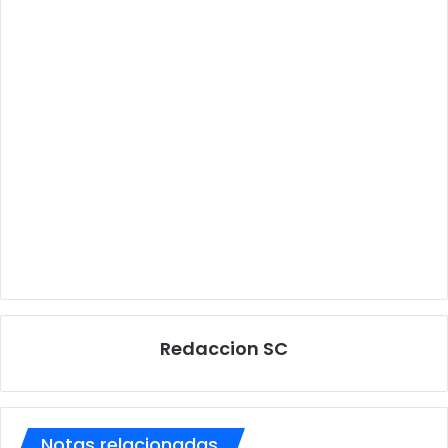
Redaccion SC
Notas relacionadas