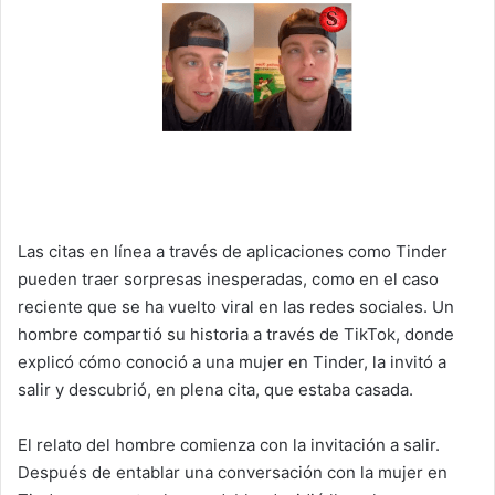
Las citas en línea a través de aplicaciones como Tinder
pueden traer sorpresas inesperadas, como en el caso
reciente que se ha vuelto viral en las redes sociales. Un
hombre compartió su historia a través de TikTok, donde
explicó cómo conoció a una mujer en Tinder, la invitó a
salir y descubrió, en plena cita, que estaba casada.
El relato del hombre comienza con la invitación a salir.
Después de entablar una conversación con la mujer en