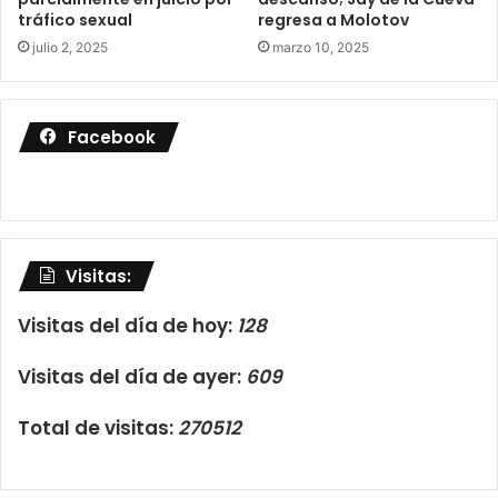
tráfico sexual
regresa a Molotov
julio 2, 2025
marzo 10, 2025
Facebook
Visitas:
Visitas del día de hoy:
128
Visitas del día de ayer:
609
Total de visitas:
270512