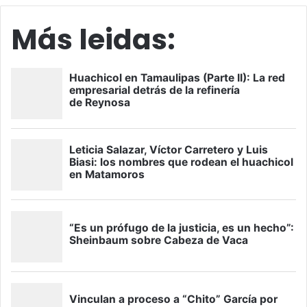
Más leidas: