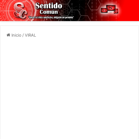
Inicio
/
VIRAL