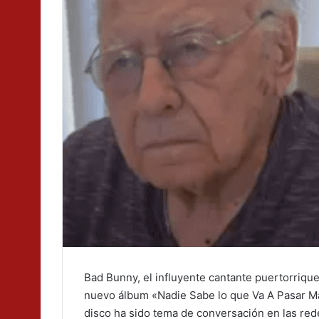
Bad Bunny, el influyente cantante puertorriqu
nuevo álbum «Nadie Sabe lo que Va A Pasar M
disco ha sido tema de conversación en las red