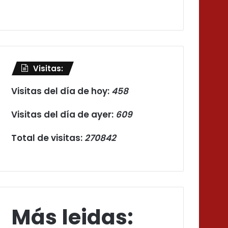
Visitas:
Visitas del día de hoy:
458
Visitas del día de ayer:
609
Total de visitas:
270842
Más leidas: