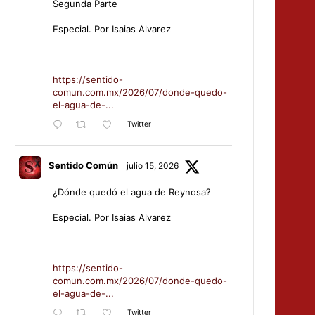
Segunda Parte
Especial. Por Isaias Alvarez
https://sentido-
comun.com.mx/2026/07/donde-quedo-
el-agua-de-...
Twitter
Sentido Común
julio 15, 2026
¿Dónde quedó el agua de Reynosa?
Especial. Por Isaias Alvarez
https://sentido-
comun.com.mx/2026/07/donde-quedo-
el-agua-de-...
Twitter