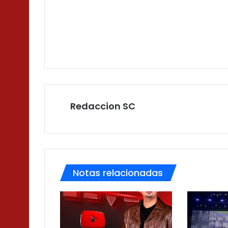
Redaccion SC
Notas relacionadas