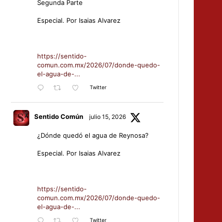
Segunda Parte
Especial. Por Isaias Alvarez
https://sentido-
comun.com.mx/2026/07/donde-quedo-
el-agua-de-...
Twitter
Sentido Común
julio 15, 2026
¿Dónde quedó el agua de Reynosa?
Especial. Por Isaias Alvarez
https://sentido-
comun.com.mx/2026/07/donde-quedo-
el-agua-de-...
Twitter