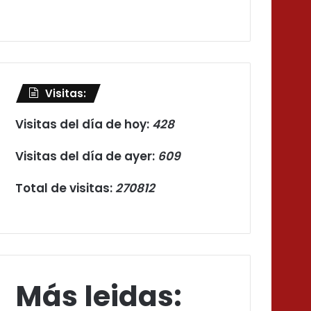
Visitas:
Visitas del día de hoy:
428
Visitas del día de ayer:
609
Total de visitas:
270812
Más leidas: