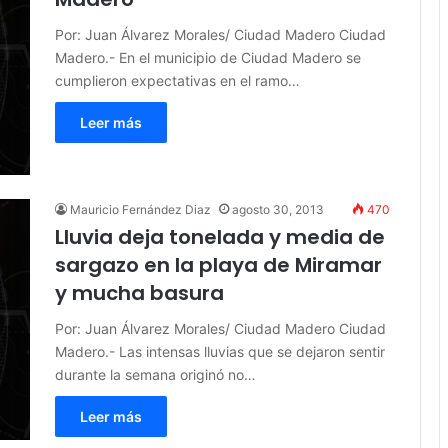
Por: Juan Álvarez Morales/ Ciudad Madero Ciudad
Madero.- En el municipio de Ciudad Madero se
cumplieron expectativas en el ramo…
Leer más
Mauricio Fernández Diaz
agosto 30, 2013
470
Lluvia deja tonelada y media de
sargazo en la playa de Miramar
y mucha basura
Por: Juan Álvarez Morales/ Ciudad Madero Ciudad
Madero.- Las intensas lluvias que se dejaron sentir
durante la semana originó no…
Leer más