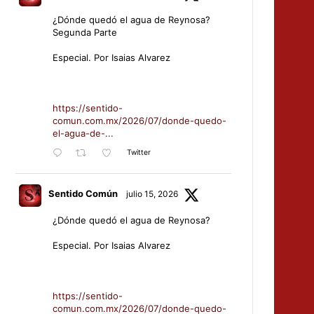
¿Dónde quedó el agua de Reynosa?
Segunda Parte
Especial. Por Isaias Alvarez
https://sentido-
comun.com.mx/2026/07/donde-quedo-
el-agua-de-...
Twitter
Sentido Común
julio 15, 2026
¿Dónde quedó el agua de Reynosa?
Especial. Por Isaias Alvarez
https://sentido-
comun.com.mx/2026/07/donde-quedo-