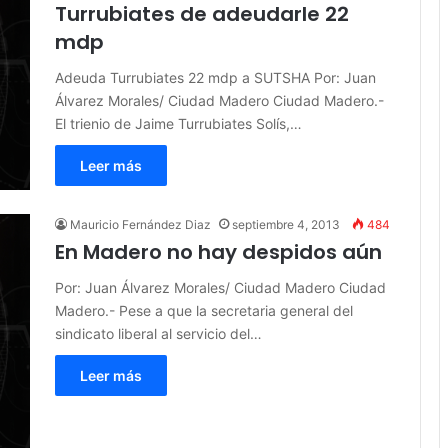
Turrubiates de adeudarle 22
mdp
Adeuda Turrubiates 22 mdp a SUTSHA Por: Juan
Álvarez Morales/ Ciudad Madero Ciudad Madero.-
El trienio de Jaime Turrubiates Solís,…
Leer más
Mauricio Fernández Diaz
septiembre 4, 2013
484
En Madero no hay despidos aún
Por: Juan Álvarez Morales/ Ciudad Madero Ciudad
Madero.- Pese a que la secretaria general del
sindicato liberal al servicio del…
Leer más