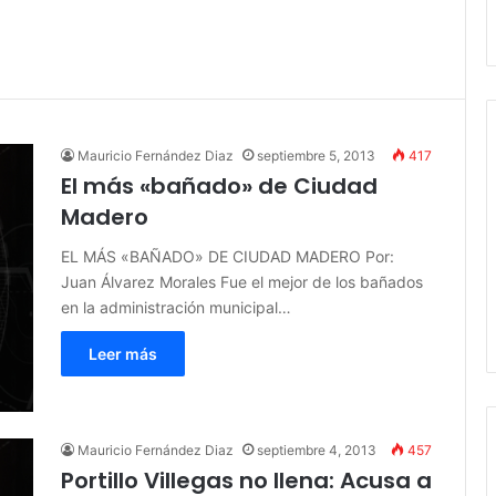
Mauricio Fernández Diaz
septiembre 5, 2013
417
El más «bañado» de Ciudad
Madero
EL MÁS «BAÑADO» DE CIUDAD MADERO Por:
Juan Álvarez Morales Fue el mejor de los bañados
en la administración municipal…
Leer más
Mauricio Fernández Diaz
septiembre 4, 2013
457
Portillo Villegas no llena: Acusa a