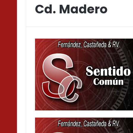
Cd. Madero