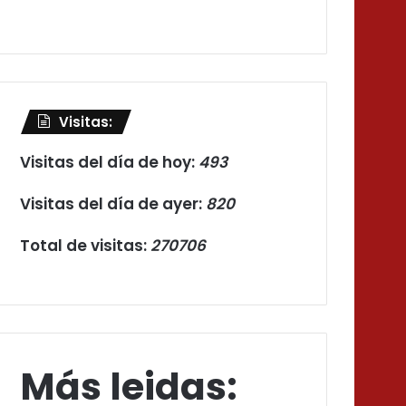
Visitas:
Visitas del día de hoy:
493
Visitas del día de ayer:
820
Total de visitas:
270706
Más leidas: