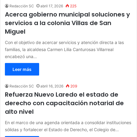
Redacción SC
abril 17, 2026
225
Acerca gobierno municipal soluciones y
servicios a la colonia Villas de San
Miguel
Con el objetivo de acercar servicios y atención directa a las
familias, la alcaldesa Carmen Lilia Canturosas Villarreal
encabezó una…
Leer más
Redacción SC
abril 16, 2026
209
Refuerza Nuevo Laredo el estado de
derecho con capacitación notarial de
alto nivel
En el marco de una agenda orientada a consolidar instituciones
sólidas y fortalecer el Estado de Derecho, el Colegio de…