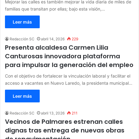
Mejorar las calles es también mejorar la vida diaria de miles de
familias que transitan por ellas; bajo esta visión,…
Leer más
Redacción SC
abril 14, 2026
229
Presenta alcaldesa Carmen Lilia
Canturosas innovadora plataforma
para impulsar la generación del empleo
Con el objetivo de fortalecer la vinculación laboral y facilitar el
acceso a vacantes en Nuevo Laredo, la presidenta municipal…
Leer más
Redacción SC
abril 13, 2026
211
Vecinos de Palmares estrenan calles
dignas tras entrega de nuevas obras
de repavimentación