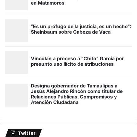
Twitter