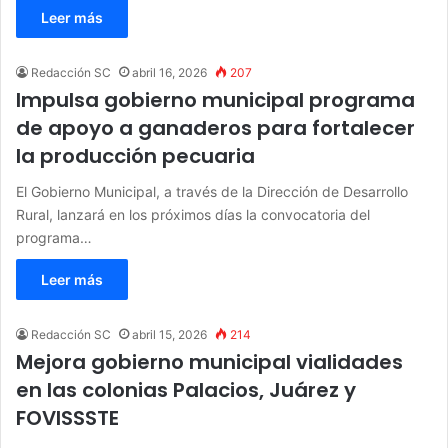
Leer más
Redacción SC
abril 16, 2026
207
Impulsa gobierno municipal programa
de apoyo a ganaderos para fortalecer
la producción pecuaria
El Gobierno Municipal, a través de la Dirección de Desarrollo
Rural, lanzará en los próximos días la convocatoria del
programa…
Leer más
Redacción SC
abril 15, 2026
214
Mejora gobierno municipal vialidades
en las colonias Palacios, Juárez y
FOVISSSTE