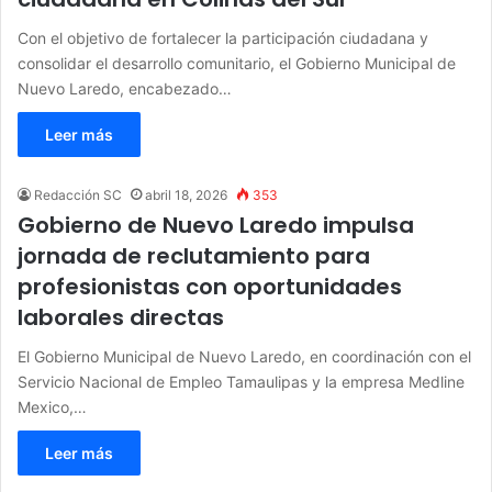
Con el objetivo de fortalecer la participación ciudadana y
consolidar el desarrollo comunitario, el Gobierno Municipal de
Nuevo Laredo, encabezado…
Leer más
Redacción SC
abril 18, 2026
353
Gobierno de Nuevo Laredo impulsa
jornada de reclutamiento para
profesionistas con oportunidades
laborales directas
El Gobierno Municipal de Nuevo Laredo, en coordinación con el
Servicio Nacional de Empleo Tamaulipas y la empresa Medline
Mexico,…
Leer más