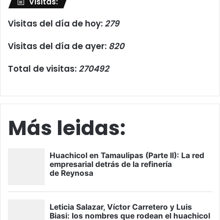
Visitas:
Visitas del día de hoy:
279
Visitas del día de ayer:
820
Total de visitas:
270492
Más leidas: