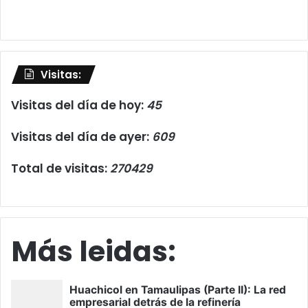
Visitas:
Visitas del día de hoy:
45
Visitas del día de ayer:
609
Total de visitas:
270429
Más leidas: