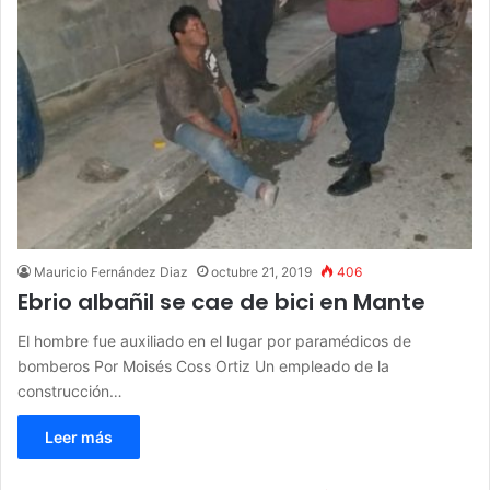
Mauricio Fernández Diaz
octubre 21, 2019
406
Ebrio albañil se cae de bici en Mante
El hombre fue auxiliado en el lugar por paramédicos de
bomberos Por Moisés Coss Ortiz Un empleado de la
construcción…
Leer más