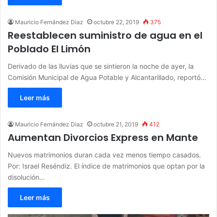
Mauricio Fernández Diaz
octubre 22, 2019
375
Reestablecen suministro de agua en el
Poblado El Limón
Derivado de las lluvias que se sintieron la noche de ayer, la
Comisión Municipal de Agua Potable y Alcantarillado, reportó…
Leer más
Mauricio Fernández Diaz
octubre 21, 2019
412
Aumentan Divorcios Express en Mante
Nuevos matrimonios duran cada vez menos tiempo casados.
Por: Israel Reséndiz. El índice de matrimonios que optan por la
disolución…
Leer más