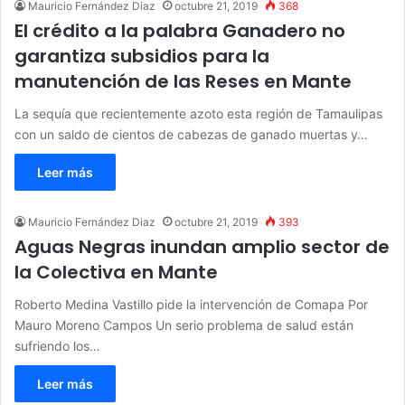
Mauricio Fernández Diaz
octubre 21, 2019
368
El crédito a la palabra Ganadero no
garantiza subsidios para la
manutención de las Reses en Mante
La sequía que recientemente azoto esta región de Tamaulipas
con un saldo de cientos de cabezas de ganado muertas y…
Leer más
Mauricio Fernández Diaz
octubre 21, 2019
393
Aguas Negras inundan amplio sector de
la Colectiva en Mante
Roberto Medina Vastillo pide la intervención de Comapa Por
Mauro Moreno Campos Un serio problema de salud están
sufriendo los…
Leer más