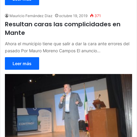
Mauricio Fernández Diaz
octubre 19, 2019
371
Resultan caras las complicidades en
Mante
Ahora el municipio tiene que salir a dar la cara ante errores del
pasado Por Mauro Moreno Campos El anuncio…
Leer más