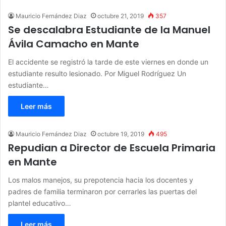
Mauricio Fernández Diaz
octubre 21, 2019
357
Se descalabra Estudiante de la Manuel
Ávila Camacho en Mante
El accidente se registró la tarde de este viernes en donde un
estudiante resulto lesionado. Por Miguel Rodríguez Un
estudiante…
Leer más
Mauricio Fernández Diaz
octubre 19, 2019
495
Repudian a Director de Escuela Primaria
en Mante
Los malos manejos, su prepotencia hacia los docentes y
padres de familia terminaron por cerrarles las puertas del
plantel educativo…
Leer más