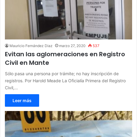
Mauricio Fernández Diaz
marzo 27, 2020
537
Evitan las aglomeraciones en Registro
Civil en Mante
Sólo pasa una persona por trámite; no hay inscripción de
registros. Por Harold Meade La Oficialía Primera del Registro
Civil,…
Leer más