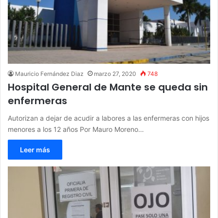
Mauricio Fernández Diaz
marzo 27, 2020
748
Hospital General de Mante se queda sin
enfermeras
Autorizan a dejar de acudir a labores a las enfermeras con hijos
menores a los 12 años Por Mauro Moreno…
Leer más