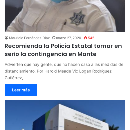
Mauricio Fernández Diaz
marzo 27, 2020
545
Recomienda la Policía Estatal tomar en
serio la contingencia en Mante
Advierten que hay gente, que no hacen caso a las medidas de
distanciamiento. Por Harold Meade Vic Logan Rodríguez
Gutiérrez,…
Leer más