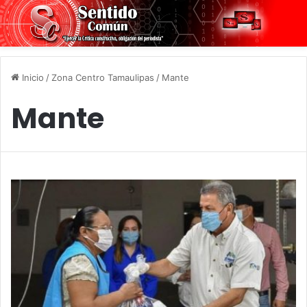
Inicio
/
Zona Centro Tamaulipas
/
Mante
Mante