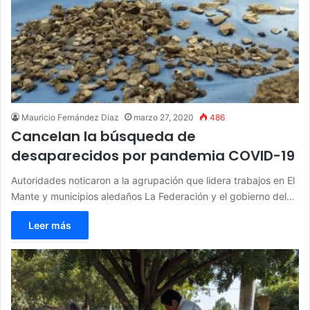
Mauricio Fernández Diaz
marzo 27, 2020
486
Cancelan la búsqueda de
desaparecidos por pandemia COVID-19
Autoridades noticaron a la agrupación que lidera trabajos en El
Mante y municipios aledaños La Federación y el gobierno del…
Leer más