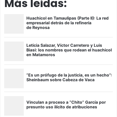
Más leidas: