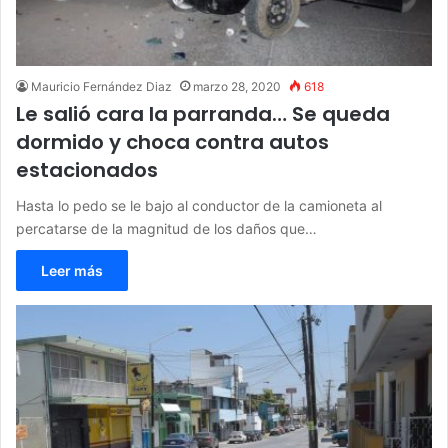
Mauricio Fernández Diaz
marzo 28, 2020
618
Le salió cara la parranda… Se queda
dormido y choca contra autos
estacionados
Hasta lo pedo se le bajo al conductor de la camioneta al
percatarse de la magnitud de los daños que…
Leer más