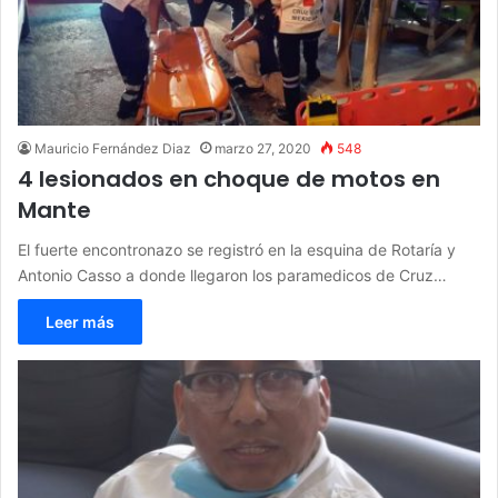
Mauricio Fernández Diaz
marzo 27, 2020
548
4 lesionados en choque de motos en
Mante
El fuerte encontronazo se registró en la esquina de Rotaría y
Antonio Casso a donde llegaron los paramedicos de Cruz…
Leer más