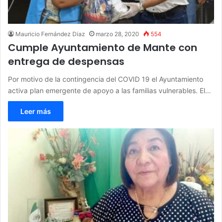
Mauricio Fernández Diaz
marzo 28, 2020
554
Cumple Ayuntamiento de Mante con
entrega de despensas
Por motivo de la contingencia del COVID 19 el Ayuntamiento
activa plan emergente de apoyo a las familias vulnerables. El…
Leer más