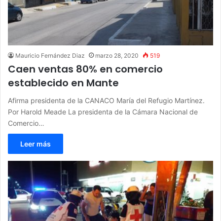
Mauricio Fernández Diaz
marzo 28, 2020
519
Caen ventas 80% en comercio
establecido en Mante
Afirma presidenta de la CANACO María del Refugio Martínez.
Por Harold Meade La presidenta de la Cámara Nacional de
Comercio…
Leer más