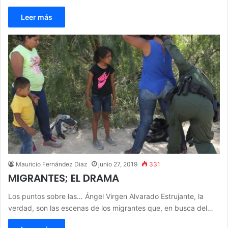
Leer más
Mauricio Fernández Diaz
junio 27, 2019
331
MIGRANTES; EL DRAMA
Los puntos sobre las… Ángel Virgen Alvarado Estrujante, la
verdad, son las escenas de los migrantes que, en busca del…