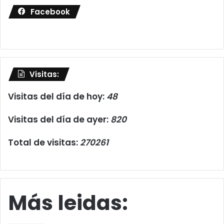
Facebook
Visitas:
Visitas del día de hoy:
48
Visitas del día de ayer:
820
Total de visitas:
270261
Más leidas: