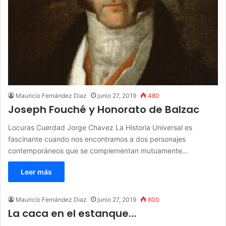
Mauricio Fernández Diaz
junio 27, 2019
480
Joseph Fouché y Honorato de Balzac
Locuras Cuerdad Jorge Chavez La Historia Universal es
fascinante cuando nos encontramos a dos personajes
contemporáneos que se complementan mutuamente…
Leer más
Mauricio Fernández Diaz
junio 27, 2019
600
La caca en el estanque…