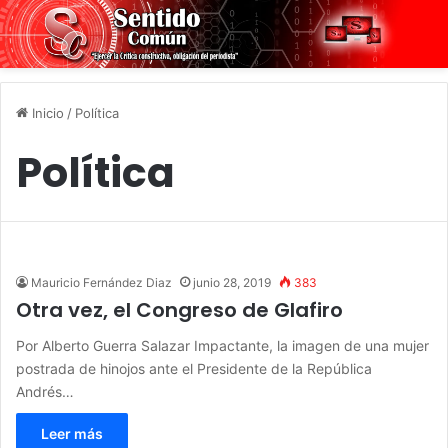
Inicio
/
Política
Política
Mauricio Fernández Diaz
junio 28, 2019
383
Otra vez, el Congreso de Glafiro
Por Alberto Guerra Salazar Impactante, la imagen de una mujer
postrada de hinojos ante el Presidente de la República
Andrés…
Leer más