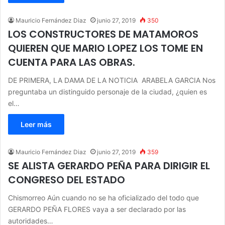
Mauricio Fernández Diaz
junio 27, 2019
350
LOS CONSTRUCTORES DE MATAMOROS
QUIEREN QUE MARIO LOPEZ LOS TOME EN
CUENTA PARA LAS OBRAS.
DE PRIMERA, LA DAMA DE LA NOTICIA ARABELA GARCIA Nos
preguntaba un distinguido personaje de la ciudad, ¿quien es
el…
Leer más
Mauricio Fernández Diaz
junio 27, 2019
359
SE ALISTA GERARDO PEÑA PARA DIRIGIR EL
CONGRESO DEL ESTADO
Chismorreo Aún cuando no se ha oficializado del todo que
GERARDO PEÑA FLORES vaya a ser declarado por las
autoridades…