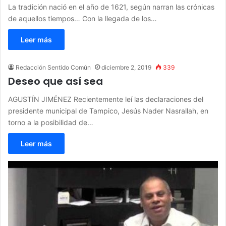
La tradición nació en el año de 1621, según narran las crónicas
de aquellos tiempos… Con la llegada de los…
Leer más
Redacción Sentido Común
diciembre 2, 2019
339
Deseo que así sea
AGUSTÍN JIMÉNEZ Recientemente leí las declaraciones del
presidente municipal de Tampico, Jesús Nader Nasrallah, en
torno a la posibilidad de…
Leer más