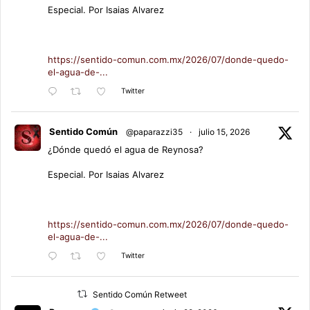
Especial. Por Isaias Alvarez
https://sentido-comun.com.mx/2026/07/donde-quedo-
el-agua-de-...
Twitter
Sentido Común
@paparazzi35
·
julio 15, 2026
¿Dónde quedó el agua de Reynosa?
Especial. Por Isaias Alvarez
https://sentido-comun.com.mx/2026/07/donde-quedo-
el-agua-de-...
Twitter
Sentido Común Retweet