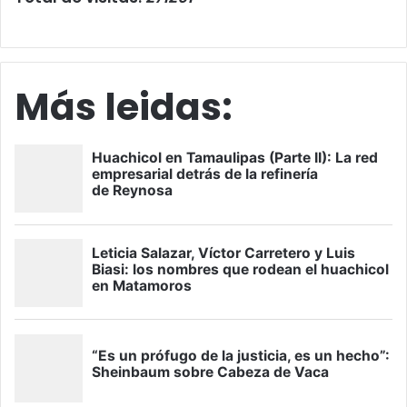
Más leidas: