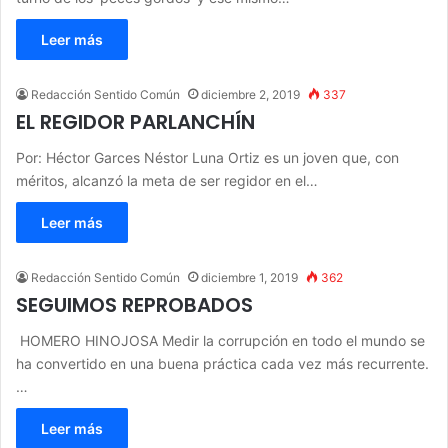
Leer más
Redacción Sentido Común
diciembre 2, 2019
337
EL REGIDOR PARLANCHÍN
Por: Héctor Garces Néstor Luna Ortiz es un joven que, con
méritos, alcanzó la meta de ser regidor en el…
Leer más
Redacción Sentido Común
diciembre 1, 2019
362
SEGUIMOS REPROBADOS
HOMERO HINOJOSA Medir la corrupción en todo el mundo se
ha convertido en una buena práctica cada vez más recurrente.
…
Leer más