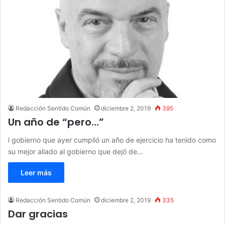
Redacción Sentido Común
diciembre 2, 2019
395
Un año de “pero…”
l gobierno que ayer cumplió un año de ejercicio ha tenido como
su mejor aliado al gobierno que dejó de…
Leer más
Redacción Sentido Común
diciembre 2, 2019
335
Dar gracias