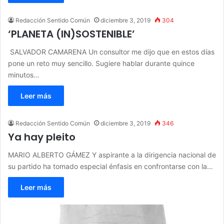
Redacción Sentido Común
diciembre 3, 2019
304
‘PLANETA (IN)SOSTENIBLE’
SALVADOR CAMARENA Un consultor me dijo que en estos días
pone un reto muy sencillo. Sugiere hablar durante quince
minutos…
Leer más
Redacción Sentido Común
diciembre 3, 2019
346
Ya hay pleito
MARIO ALBERTO GÁMEZ Y aspirante a la dirigencia nacional de
su partido ha tomado especial énfasis en confrontarse con la…
Leer más