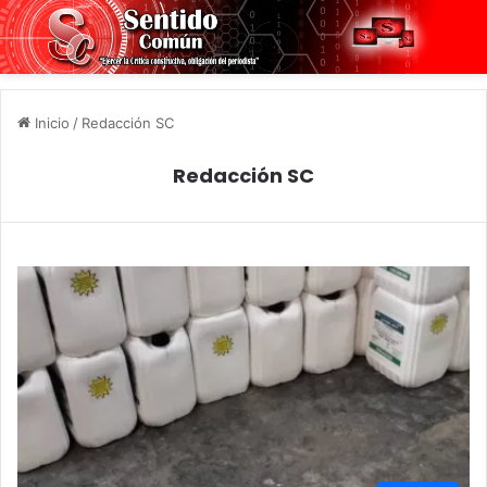
Inicio
/
Redacción SC
Redacción SC