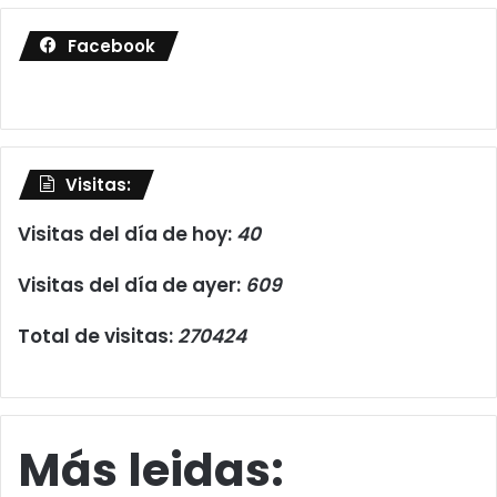
Facebook
Visitas:
Visitas del día de hoy:
40
Visitas del día de ayer:
609
Total de visitas:
270424
Más leidas: