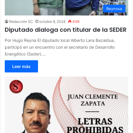
Reynosa
Redacción SC
octubre 9, 2024
436
Diputado dialoga con titular de la SEDER
Por Hugo Reyna El diputado local Alberto Lara Bazaldua,
participó en un encuentro con el secretario de Desarrollo
Energético (Seder).…
Leer más