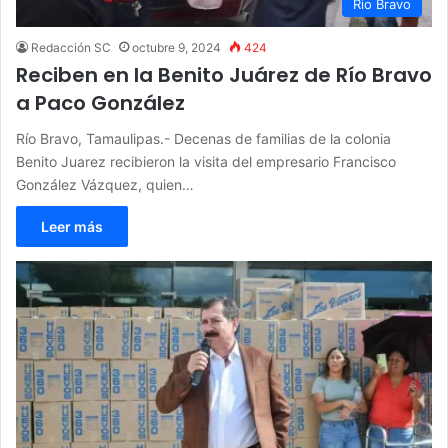
Rio Bravo
Redacción SC
octubre 9, 2024
424
Reciben en la Benito Juárez de Río Bravo
a Paco González
Río Bravo, Tamaulipas.- Decenas de familias de la colonia
Benito Juarez recibieron la visita del empresario Francisco
González Vázquez, quien…
Leer más