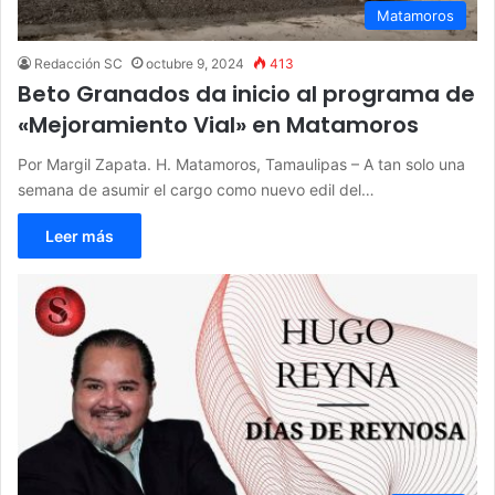
Matamoros
Redacción SC
octubre 9, 2024
413
Beto Granados da inicio al programa de
«Mejoramiento Vial» en Matamoros
Por Margil Zapata. H. Matamoros, Tamaulipas – A tan solo una
semana de asumir el cargo como nuevo edil del…
Leer más