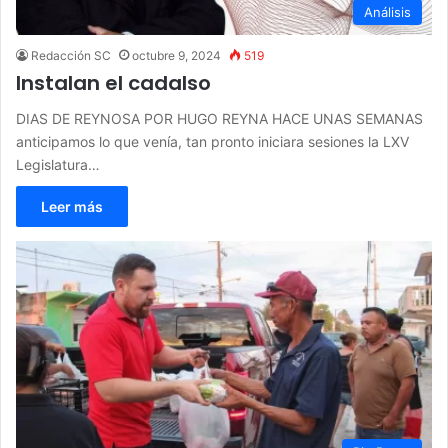
Análisis
Redacción SC
octubre 9, 2024
519
Instalan el cadalso
DIAS DE REYNOSA POR HUGO REYNA HACE UNAS SEMANAS
anticipamos lo que venía, tan pronto iniciara sesiones la LXV
Legislatura…
Leer más