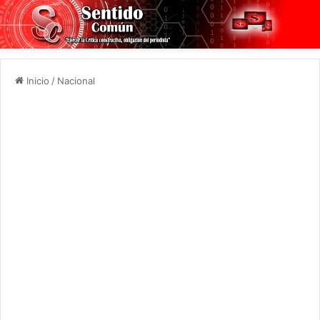
Inicio
/
Nacional