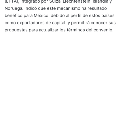
(EFTA), integrado por Suiza, Liechtenstein, Islandia y
Noruega. Indicó que este mecanismo ha resultado
benéfico para México, debido al perfil de estos países
como exportadores de capital, y permitirá conocer sus
propuestas para actualizar los términos del convenio.