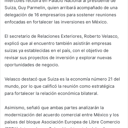
miércoles recibirá en Palacio Nacional al presidente de
Suiza, Guy Parmelin, quien arribará acompañado de una
delegación de 16 empresarios para sostener reuniones
enfocadas en fortalecer las inversiones en México.
El secretario de Relaciones Exteriores, Roberto Velasco,
explicó que al encuentro también asistirán empresas
suizas ya establecidas en el país, con el objetivo de
revisar sus proyectos de inversión y explorar nuevas
oportunidades de negocio.
Velasco destacó que Suiza es la economía número 21 del
mundo, por lo que calificó la reunión como estratégica
para fortalecer la relación económica bilateral.
Asimismo, señaló que ambas partes analizarán la
modernización del acuerdo comercial entre México y los
países del bloque Asociación Europea de Libre Comercio