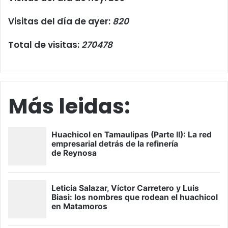
Visitas del día de ayer:
820
Total de visitas:
270478
Más leidas: