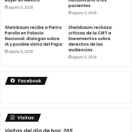
pacientes
agosto 5, 2026
agosto 5, 2026
Sheinbaum recibe a Pietro
Sheinbaum rechaza
Parolin en Palacio
críticas de la CIRT a
Nacional; dialogan sobre
lineamientos sobre
IA y posible visita del Papa
derechos de las
audiencias
agosto 5, 2026
agosto 5, 2026
Facebook
Visitas:
Visitas del día de hoy:
265