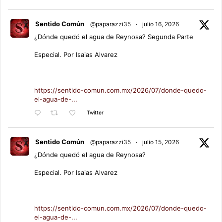
Sentido Común
@paparazzi35
·
julio 16, 2026
¿Dónde quedó el agua de Reynosa? Segunda Parte
Especial. Por Isaias Alvarez
https://sentido-comun.com.mx/2026/07/donde-quedo-
el-agua-de-...
Twitter
Sentido Común
@paparazzi35
·
julio 15, 2026
¿Dónde quedó el agua de Reynosa?
Especial. Por Isaias Alvarez
https://sentido-comun.com.mx/2026/07/donde-quedo-
el-agua-de-...