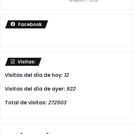
agosto 7, 2026
Facebook
Visitas:
Visitas del día de hoy:
12
Visitas del día de ayer:
922
Total de visitas:
272503