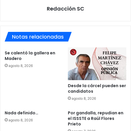
Redacción SC
Notas relacionadas
Se calentó la gallera en
Madero
agosto 8, 2026
Desde la cárcel pueden ser
candidatos
agosto 8, 2026
Nada definido…
Por gandalla, repudian en
el ISSSTE a Raúl Flores
agosto 8, 2026
Prieto