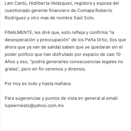
Lam Cantú, Hidilberta Velázquez, regidora y esposa del
cuestionado gerente financiero de Comapa Roberto
Rodríguez y otro mas de nombre Saúl Soto.
FINALMENTE, les diré que, esto refleja y confirma “la
desesperación y preocupación” de los Peña Ortiz, (los que
ahora que ya van de salida) saben que se quedaran sin el
poder político que han disfrutado por espacio de casi 10
Años y eso, “podría generarles consecuencias legales no
gratas”, pero en fin veremos y diremos.
Por hoy es todo y hasta mañana.
Para sugerencias y puntos de vista en general al email:
lupeernesto@yahoo.com.mx