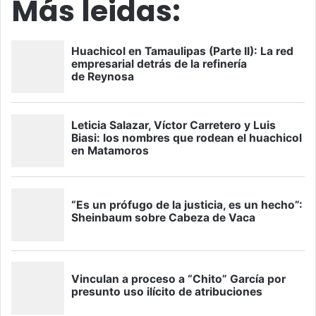
Más leidas: