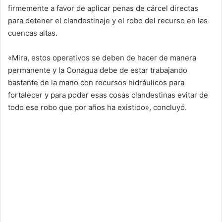
firmemente a favor de aplicar penas de cárcel directas
para detener el clandestinaje y el robo del recurso en las
cuencas altas.
«Mira, estos operativos se deben de hacer de manera
permanente y la Conagua debe de estar trabajando
bastante de la mano con recursos hidráulicos para
fortalecer y para poder esas cosas clandestinas evitar de
todo ese robo que por años ha existido», concluyó.