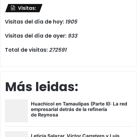
Visitas:
Visitas del día de hoy:
1905
Visitas del día de ayer:
933
Total de visitas:
272591
Más leidas: