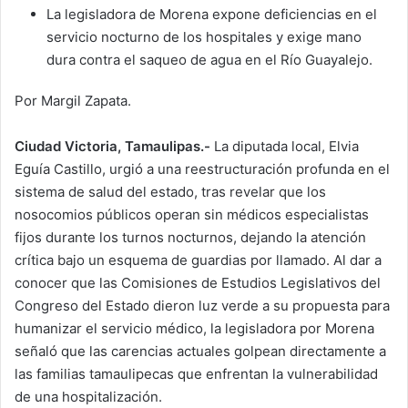
La legisladora de Morena expone deficiencias en el
servicio nocturno de los hospitales y exige mano
dura contra el saqueo de agua en el Río Guayalejo.
Por Margil Zapata.
Ciudad Victoria, Tamaulipas.-
La diputada local, Elvia
Eguía Castillo, urgió a una reestructuración profunda en el
sistema de salud del estado, tras revelar que los
nosocomios públicos operan sin médicos especialistas
fijos durante los turnos nocturnos, dejando la atención
crítica bajo un esquema de guardias por llamado. Al dar a
conocer que las Comisiones de Estudios Legislativos del
Congreso del Estado dieron luz verde a su propuesta para
humanizar el servicio médico, la legisladora por Morena
señaló que las carencias actuales golpean directamente a
las familias tamaulipecas que enfrentan la vulnerabilidad
de una hospitalización.