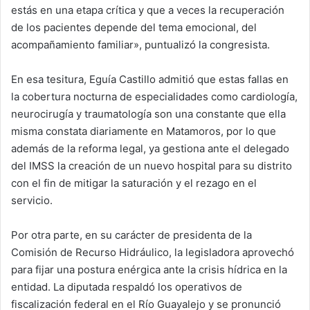
estás en una etapa crítica y que a veces la recuperación
de los pacientes depende del tema emocional, del
acompañamiento familiar», puntualizó la congresista.
En esa tesitura, Eguía Castillo admitió que estas fallas en
la cobertura nocturna de especialidades como cardiología,
neurocirugía y traumatología son una constante que ella
misma constata diariamente en Matamoros, por lo que
además de la reforma legal, ya gestiona ante el delegado
del IMSS la creación de un nuevo hospital para su distrito
con el fin de mitigar la saturación y el rezago en el
servicio.
Por otra parte, en su carácter de presidenta de la
Comisión de Recurso Hidráulico, la legisladora aprovechó
para fijar una postura enérgica ante la crisis hídrica en la
entidad. La diputada respaldó los operativos de
fiscalización federal en el Río Guayalejo y se pronunció