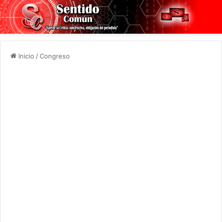
Inicio
/
Congreso