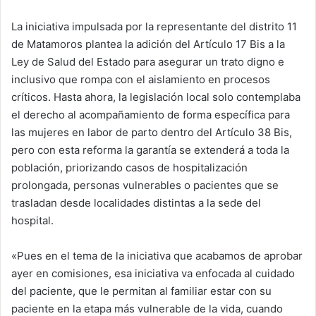
La iniciativa impulsada por la representante del distrito 11
de Matamoros plantea la adición del Artículo 17 Bis a la
Ley de Salud del Estado para asegurar un trato digno e
inclusivo que rompa con el aislamiento en procesos
críticos. Hasta ahora, la legislación local solo contemplaba
el derecho al acompañamiento de forma específica para
las mujeres en labor de parto dentro del Artículo 38 Bis,
pero con esta reforma la garantía se extenderá a toda la
población, priorizando casos de hospitalización
prolongada, personas vulnerables o pacientes que se
trasladan desde localidades distintas a la sede del
hospital.
«Pues en el tema de la iniciativa que acabamos de aprobar
ayer en comisiones, esa iniciativa va enfocada al cuidado
del paciente, que le permitan al familiar estar con su
paciente en la etapa más vulnerable de la vida, cuando