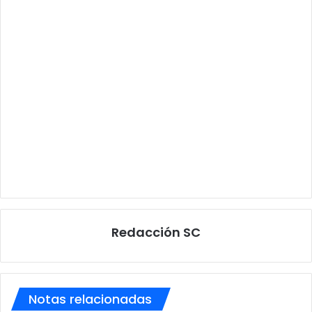
Redacción SC
Notas relacionadas