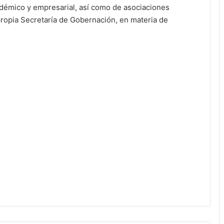
cadémico y empresarial, así como de asociaciones
propia Secretaría de Gobernación, en materia de