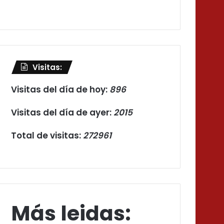
Visitas:
Visitas del día de hoy:
896
Visitas del día de ayer:
2015
Total de visitas:
272961
Más leidas: