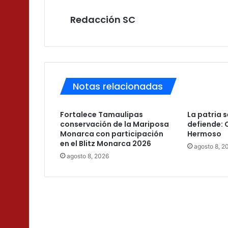
Redacción SC
Notas relacionadas
Fortalece Tamaulipas
La patria 
conservación de la Mariposa
defiende: 
Monarca con participación
Hermoso
en el Blitz Monarca 2026
agosto 8, 2
agosto 8, 2026