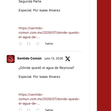
Segunda Parte
Especial. Por Isaias Alvarez
https://sentido-
comun.com.mx/2026/07/donde-quedo-
el-agua-de-...
Twitter
Sentido Común
julio 15, 2026
¿Dónde quedó el agua de Reynosa?
Especial. Por Isaias Alvarez
https://sentido-
comun.com.mx/2026/07/donde-quedo-
el-agua-de-...
Twitter