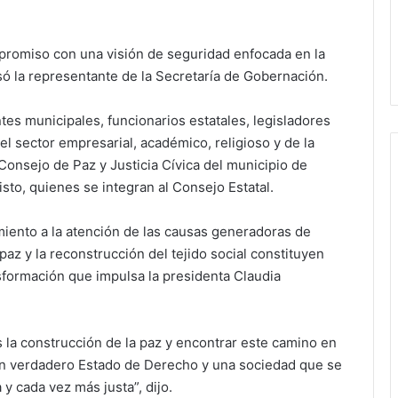
promiso con una visión de seguridad enfocada en la
esó la representante de la Secretaría de Gobernación.
tes municipales, funcionarios estatales, legisladores
el sector empresarial, académico, religioso y de la
 Consejo de Paz y Justicia Cívica del municipio de
sto, quienes se integran al Consejo Estatal.
iento a la atención de las causas generadoras de
paz y la reconstrucción del tejido social constituyen
nsformación que impulsa la presidenta Claudia
s la construcción de la paz y encontrar este camino en
 un verdadero Estado de Derecho y una sociedad que se
 y cada vez más justa”, dijo.