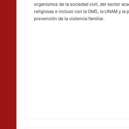
organismos de la sociedad civil, del sector a
religiosas e incluso con la OMS, la UNAM y la 
prevención de la violencia familiar.