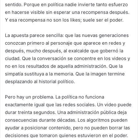
sentido. Porque en política nadie invierte tanto esfuerzo
en hacerse visible sin esperar una recompensa después.
Y esa recompensa no son los likes; suele ser el poder.
La apuesta parece sencilla: que las nuevas generaciones
conozcan primero al personaje que aparece en redes y
después, mucho después, al exalcalde que gobernó la
ciudad. Que la conversación se concentre en los videos y
no en los resultados de aquella administración. Que la
simpatía sustituya a la memoria. Que la imagen termine
desplazando al historial político.
Pero hay un problema. La política no funciona
exactamente igual que las redes sociales. Un video puede
durar treinta segundos. Una administración pública deja
consecuencias durante décadas. Los algoritmos pueden
ayudar a posicionar contenido, pero no pueden borrar las
decisiones que tomaron quienes estuvieron en el poder.