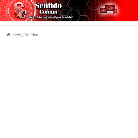
Inicio
/
Política