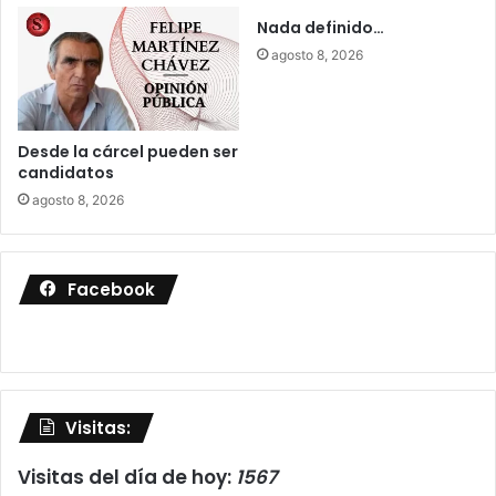
Nada definido…
agosto 8, 2026
Desde la cárcel pueden ser
candidatos
agosto 8, 2026
Facebook
Visitas:
Visitas del día de hoy:
1567