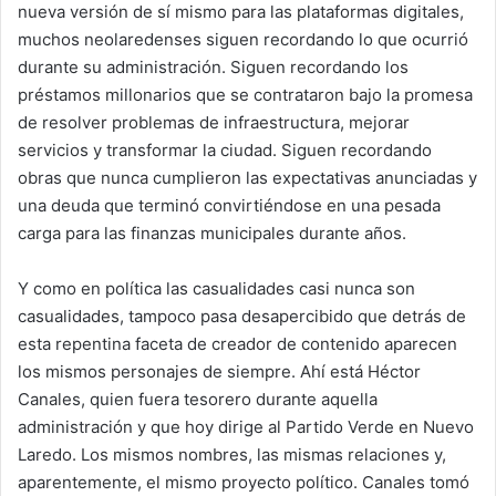
nueva versión de sí mismo para las plataformas digitales,
muchos neolaredenses siguen recordando lo que ocurrió
durante su administración. Siguen recordando los
préstamos millonarios que se contrataron bajo la promesa
de resolver problemas de infraestructura, mejorar
servicios y transformar la ciudad. Siguen recordando
obras que nunca cumplieron las expectativas anunciadas y
una deuda que terminó convirtiéndose en una pesada
carga para las finanzas municipales durante años.
Y como en política las casualidades casi nunca son
casualidades, tampoco pasa desapercibido que detrás de
esta repentina faceta de creador de contenido aparecen
los mismos personajes de siempre. Ahí está Héctor
Canales, quien fuera tesorero durante aquella
administración y que hoy dirige al Partido Verde en Nuevo
Laredo. Los mismos nombres, las mismas relaciones y,
aparentemente, el mismo proyecto político. Canales tomó