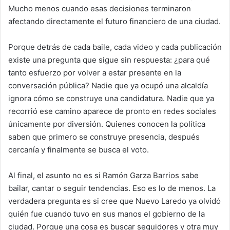
Mucho menos cuando esas decisiones terminaron
afectando directamente el futuro financiero de una ciudad.
Porque detrás de cada baile, cada video y cada publicación
existe una pregunta que sigue sin respuesta: ¿para qué
tanto esfuerzo por volver a estar presente en la
conversación pública? Nadie que ya ocupó una alcaldía
ignora cómo se construye una candidatura. Nadie que ya
recorrió ese camino aparece de pronto en redes sociales
únicamente por diversión. Quienes conocen la política
saben que primero se construye presencia, después
cercanía y finalmente se busca el voto.
Al final, el asunto no es si Ramón Garza Barrios sabe
bailar, cantar o seguir tendencias. Eso es lo de menos. La
verdadera pregunta es si cree que Nuevo Laredo ya olvidó
quién fue cuando tuvo en sus manos el gobierno de la
ciudad. Porque una cosa es buscar seguidores y otra muy