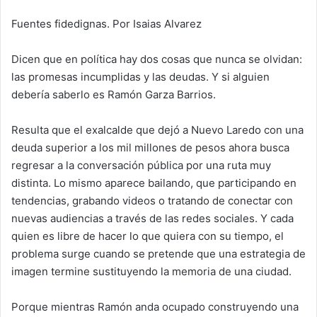
Fuentes fidedignas. Por Isaias Alvarez
Dicen que en política hay dos cosas que nunca se olvidan:
las promesas incumplidas y las deudas. Y si alguien
debería saberlo es Ramón Garza Barrios.
Resulta que el exalcalde que dejó a Nuevo Laredo con una
deuda superior a los mil millones de pesos ahora busca
regresar a la conversación pública por una ruta muy
distinta. Lo mismo aparece bailando, que participando en
tendencias, grabando videos o tratando de conectar con
nuevas audiencias a través de las redes sociales. Y cada
quien es libre de hacer lo que quiera con su tiempo, el
problema surge cuando se pretende que una estrategia de
imagen termine sustituyendo la memoria de una ciudad.
Porque mientras Ramón anda ocupado construyendo una