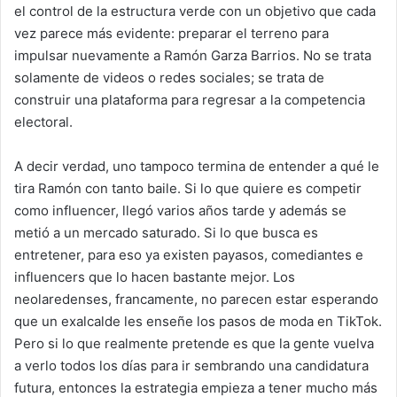
el control de la estructura verde con un objetivo que cada
vez parece más evidente: preparar el terreno para
impulsar nuevamente a Ramón Garza Barrios. No se trata
solamente de videos o redes sociales; se trata de
construir una plataforma para regresar a la competencia
electoral.
A decir verdad, uno tampoco termina de entender a qué le
tira Ramón con tanto baile. Si lo que quiere es competir
como influencer, llegó varios años tarde y además se
metió a un mercado saturado. Si lo que busca es
entretener, para eso ya existen payasos, comediantes e
influencers que lo hacen bastante mejor. Los
neolaredenses, francamente, no parecen estar esperando
que un exalcalde les enseñe los pasos de moda en TikTok.
Pero si lo que realmente pretende es que la gente vuelva
a verlo todos los días para ir sembrando una candidatura
futura, entonces la estrategia empieza a tener mucho más