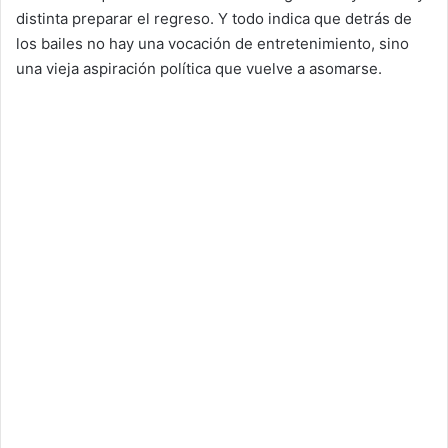
distinta preparar el regreso. Y todo indica que detrás de
los bailes no hay una vocación de entretenimiento, sino
una vieja aspiración política que vuelve a asomarse.