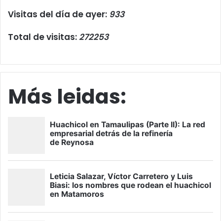
Visitas del día de ayer:
933
Total de visitas:
272253
Más leidas: