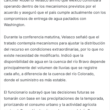
canciller Roberto Velasco afirmó que México continuará
operando dentro de los mecanismos previstos por el
acuerdo y aseguró que el país cumple actualmente con los
compromisos de entrega de agua pactados con
Washington.
Durante la conferencia matutina, Velasco señaló que el
tratado contempla mecanismos para ajustar la distribución
del recurso en condiciones extraordinarias, por lo que no
existe necesidad de modificarlo. Indicó que la
disponibilidad de agua en la cuenca del río Bravo depende
principalmente del volumen de lluvias que se registre
cada año, a diferencia de la cuenca del río Colorado,
donde el suministro es más estable.
El funcionario subrayó que las decisiones futuras se
tomarán con base en las precipitaciones de la temporada,
priorizando el consumo urbano y la actividad agrícola