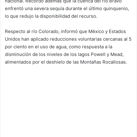
nacional. Recordó además que la cuenca del río Bravo
enfrentó una severa sequía durante el último quinquenio,
lo que redujo la disponibilidad del recurso.
Respecto al río Colorado, informó que México y Estados
Unidos han aplicado reducciones voluntarias cercanas al 5
por ciento en el uso de agua, como respuesta a la
disminución de los niveles de los lagos Powell y Mead,
alimentados por el deshielo de las Montañas Rocallosas.