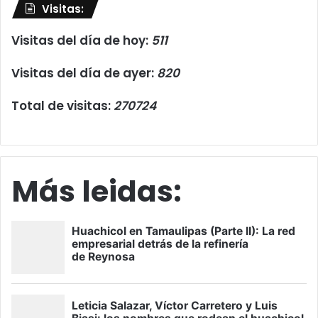
Visitas:
Visitas del día de hoy:
511
Visitas del día de ayer:
820
Total de visitas:
270724
Más leidas: