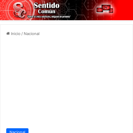
Inicio
/
Nacional
Nacional