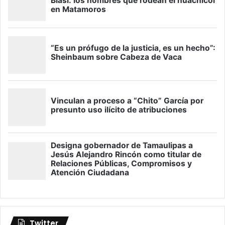
Twitter