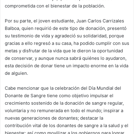
comprometida con el bienestar de la población.
Por su parte, el joven estudiante, Juan Carlos Carrizales
Balboa, quien requirió de este tipo de donación, presentó
su testimonio de vida y agradeció su solidaridad, porque
gracias a ello regresó a su casa, ha podido cumplir con sus
metas y disfrutar de la vida que le dieron la oportunidad
de conservar, y aunque nunca sabrá quiénes lo ayudaron,
esta decisión de donar tiene un impacto enorme en la vida
de alguien.
Cabe mencionar que la celebración del Día Mundial del
Donante de Sangre tiene como objetivo impulsar el
crecimiento sostenido de la donación de sangre regular,
voluntaria y no remunerada en todo el mundo; inspirar a
nuevas generaciones de donantes; destacar la
contribución vital de los donantes de sangre a la salud y el
bienestar; así como movilizar a los gobiernos para lograr