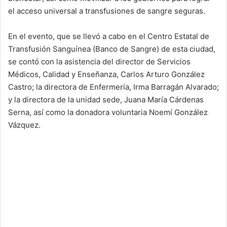
el acceso universal a transfusiones de sangre seguras.
En el evento, que se llevó a cabo en el Centro Estatal de
Transfusión Sanguínea (Banco de Sangre) de esta ciudad,
se contó con la asistencia del director de Servicios
Médicos, Calidad y Enseñanza, Carlos Arturo González
Castro; la directora de Enfermería, Irma Barragán Alvarado;
y la directora de la unidad sede, Juana María Cárdenas
Serna, así como la donadora voluntaria Noemí González
Vázquez.