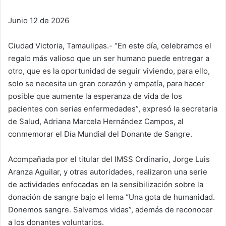
Junio 12 de 2026
Ciudad Victoria, Tamaulipas.- “En este día, celebramos el
regalo más valioso que un ser humano puede entregar a
otro, que es la oportunidad de seguir viviendo, para ello,
solo se necesita un gran corazón y empatía, para hacer
posible que aumente la esperanza de vida de los
pacientes con serias enfermedades”, expresó la secretaria
de Salud, Adriana Marcela Hernández Campos, al
conmemorar el Día Mundial del Donante de Sangre.
Acompañada por el titular del IMSS Ordinario, Jorge Luis
Aranza Aguilar, y otras autoridades, realizaron una serie
de actividades enfocadas en la sensibilización sobre la
donación de sangre bajo el lema “Una gota de humanidad.
Donemos sangre. Salvemos vidas”, además de reconocer
a los donantes voluntarios.