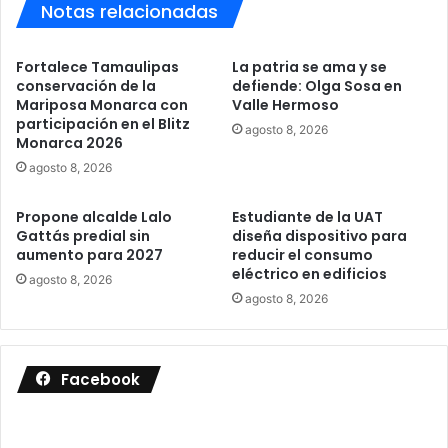
Notas relacionadas
Fortalece Tamaulipas
La patria se ama y se
conservación de la
defiende: Olga Sosa en
Mariposa Monarca con
Valle Hermoso
participación en el Blitz
agosto 8, 2026
Monarca 2026
agosto 8, 2026
Propone alcalde Lalo
Estudiante de la UAT
Gattás predial sin
diseña dispositivo para
aumento para 2027
reducir el consumo
eléctrico en edificios
agosto 8, 2026
agosto 8, 2026
Facebook