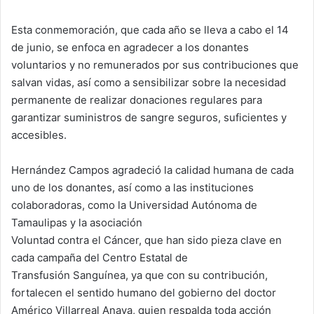
Esta conmemoración, que cada año se lleva a cabo el 14
de junio, se enfoca en agradecer a los donantes
voluntarios y no remunerados por sus contribuciones que
salvan vidas, así como a sensibilizar sobre la necesidad
permanente de realizar donaciones regulares para
garantizar suministros de sangre seguros, suficientes y
accesibles.
Hernández Campos agradeció la calidad humana de cada
uno de los donantes, así como a las instituciones
colaboradoras, como la Universidad Autónoma de
Tamaulipas y la asociación
Voluntad contra el Cáncer, que han sido pieza clave en
cada campaña del Centro Estatal de
Transfusión Sanguínea, ya que con su contribución,
fortalecen el sentido humano del gobierno del doctor
Américo Villarreal Anaya, quien respalda toda acción