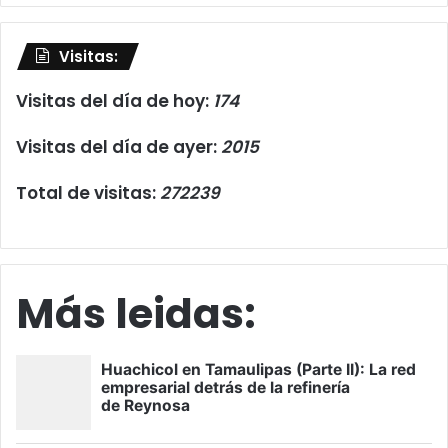
Visitas:
Visitas del día de hoy:
174
Visitas del día de ayer:
2015
Total de visitas:
272239
Más leidas: