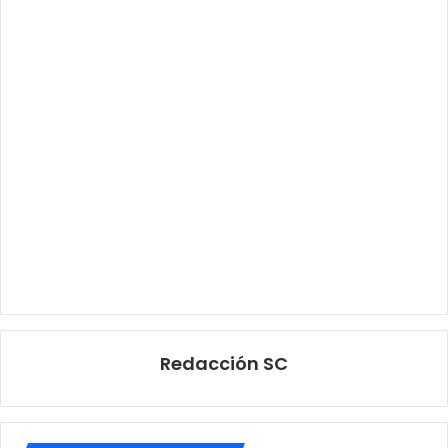
Redacción SC