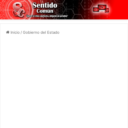
Inicio
/
Gobierno del Estado