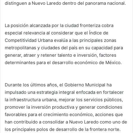
distinguen a Nuevo Laredo dentro del panorama nacional.
La posición alcanzada por la ciudad fronteriza cobra
especial relevancia al considerar que el Índice de
Competitividad Urbana evalúa a las principales zonas
metropolitanas y ciudades del país en su capacidad para
generar, atraer y retener talento e inversión, factores
determinantes para el desarrollo económico de México.
Durante los últimos años, el Gobierno Municipal ha
impulsado una estrategia integral enfocada en fortalecer
la infraestructura urbana, mejorar los servicios públicos,
promover la inversión productiva y generar condiciones
favorables para el crecimiento económico, acciones que
han contribuido a consolidar a Nuevo Laredo como uno de
los principales polos de desarrollo de la frontera norte.