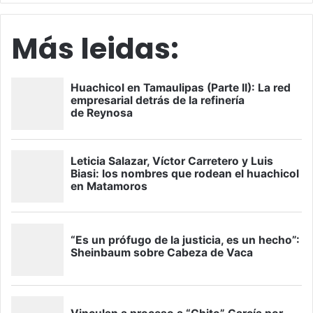
Más leidas: