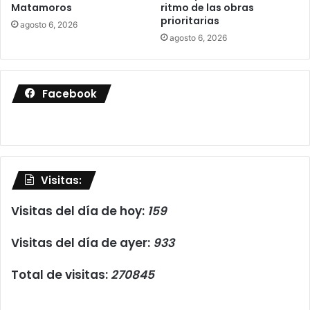
Matamoros
ritmo de las obras
prioritarias
agosto 6, 2026
agosto 6, 2026
Facebook
Visitas:
Visitas del día de hoy:
159
Visitas del día de ayer:
933
Total de visitas:
270845