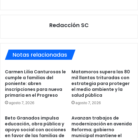
Redacción SC
Notas relacionadas
Carmen Lilia Canturosas le
Matamoros supera las 80
cumple a familias del
mil llantas trituradas con
poniente: abren
estrategia para proteger
inscripciones para nueva
el medio ambiente y la
primaria en el Progreso
salud pública
agosto 7, 2026
agosto 7, 2026
Beto Granados impulsa
Avanzan trabajos de
educación, obra pública y
modernización en avenida
apoyo social con acciones
Reforma; gobierno
en favor de las familias de
municipal mantiene el