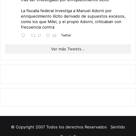
La fiscalía federal investiga a Manuel Adorni por
enriquecimiento ilícito derivado de supuestos excesos,
como los que Milei, y el propio Adorni, criticaban con
frecuencia contra
Twitter
17
59
Ver más Tweets...
© Copyright 2007 Todos los derechos Reservados Sentido