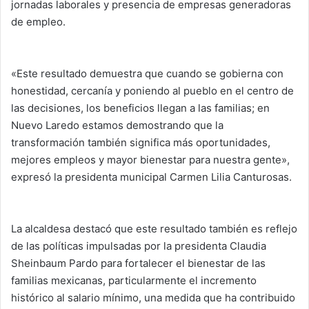
jornadas laborales y presencia de empresas generadoras
de empleo.
«Este resultado demuestra que cuando se gobierna con
honestidad, cercanía y poniendo al pueblo en el centro de
las decisiones, los beneficios llegan a las familias; en
Nuevo Laredo estamos demostrando que la
transformación también significa más oportunidades,
mejores empleos y mayor bienestar para nuestra gente»,
expresó la presidenta municipal Carmen Lilia Canturosas.
La alcaldesa destacó que este resultado también es reflejo
de las políticas impulsadas por la presidenta Claudia
Sheinbaum Pardo para fortalecer el bienestar de las
familias mexicanas, particularmente el incremento
histórico al salario mínimo, una medida que ha contribuido