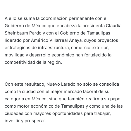
A ello se suma la coordinación permanente con el
Gobierno de México que encabeza la presidenta Claudia
Sheinbaum Pardo y con el Gobierno de Tamaulipas
liderado por Américo Villarreal Anaya, cuyos proyectos
estratégicos de infraestructura, comercio exterior,
movilidad y desarrollo económico han fortalecido la
competitividad de la región.
Con este resultado, Nuevo Laredo no solo se consolida
como la ciudad con el mejor mercado laboral de su
categoría en México, sino que también reafirma su papel
como motor económico de Tamaulipas y como una de las
ciudades con mayores oportunidades para trabajar,
invertir y prosperar.