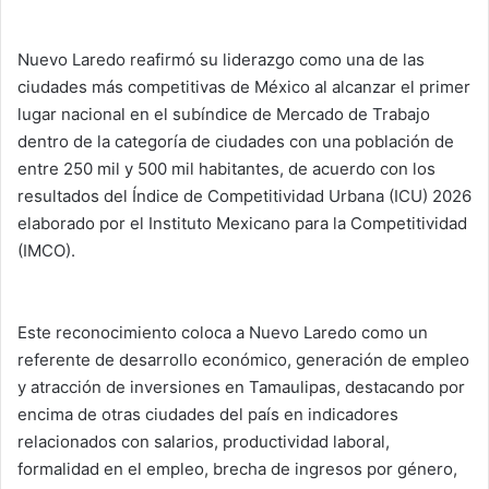
Nuevo Laredo reafirmó su liderazgo como una de las
ciudades más competitivas de México al alcanzar el primer
lugar nacional en el subíndice de Mercado de Trabajo
dentro de la categoría de ciudades con una población de
entre 250 mil y 500 mil habitantes, de acuerdo con los
resultados del Índice de Competitividad Urbana (ICU) 2026
elaborado por el Instituto Mexicano para la Competitividad
(IMCO).
Este reconocimiento coloca a Nuevo Laredo como un
referente de desarrollo económico, generación de empleo
y atracción de inversiones en Tamaulipas, destacando por
encima de otras ciudades del país en indicadores
relacionados con salarios, productividad laboral,
formalidad en el empleo, brecha de ingresos por género,