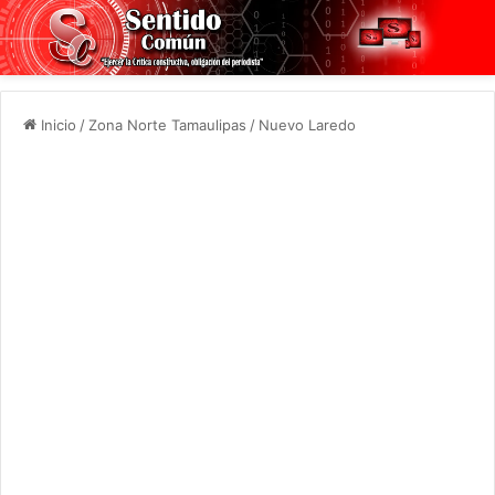
Inicio
/
Zona Norte Tamaulipas
/
Nuevo Laredo