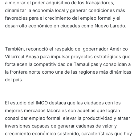
a mejorar el poder adquisitivo de los trabajadores,
dinamizar la economía local y generar condiciones más
favorables para el crecimiento del empleo formal y el
desarrollo económico en ciudades como Nuevo Laredo.
También, reconoció el respaldo del gobernador Américo
Villarreal Anaya para impulsar proyectos estratégicos que
fortalecen la competitividad de Tamaulipas y consolidan a
la frontera norte como una de las regiones más dinámicas
del país.
El estudio del IMCO destaca que las ciudades con los
mejores mercados laborales son aquellas que logran
consolidar empleo formal, elevar la productividad y atraer
inversiones capaces de generar cadenas de valor y
crecimiento económico sostenido, características que hoy