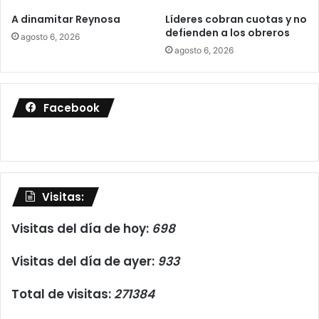
A dinamitar Reynosa
Líderes cobran cuotas y no
defienden a los obreros
agosto 6, 2026
agosto 6, 2026
Facebook
Visitas:
Visitas del día de hoy:
698
Visitas del día de ayer:
933
Total de visitas:
271384