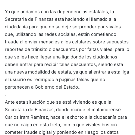
Ya que andamos con las dependencias estatales, la
Secretaria de Finanzas está haciendo el llamado a la
ciudadanía para que no se deje sorprender por vivales
que, utilizando las redes sociales, están cometiendo
fraude al enviar mensajes a los celulares sobre supuestos
reportes de tránsito o descuentos por faltas viales, para lo
que se les hace llegar una liga donde los ciudadanos
deben entrar para recibir tales descuentos, siendo esta
una nueva modalidad de estafa, ya que al entrar a esta liga
el usuario es redirigido a paginas falsas que no
pertenecen a Gobierno del Estado..
.
Ante esta situación que se está viviendo es que la
Secretaria de Finanzas, donde mande el matamorense
Carlos Iram Ramírez, hace el exhorto a la ciudadanía para
que no caiga en esta treta, con la que vivales buscan
cometer fraude digital y poniendo en riesgo los datos