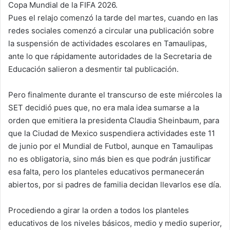
Copa Mundial de la FIFA 2026.
Pues el relajo comenzó la tarde del martes, cuando en las
redes sociales comenzó a circular una publicación sobre
la suspensión de actividades escolares en Tamaulipas,
ante lo que rápidamente autoridades de la Secretaria de
Educación salieron a desmentir tal publicación.
Pero finalmente durante el transcurso de este miércoles la
SET decidió pues que, no era mala idea sumarse a la
orden que emitiera la presidenta Claudia Sheinbaum, para
que la Ciudad de Mexico suspendiera actividades este 11
de junio por el Mundial de Futbol, aunque en Tamaulipas
no es obligatoria, sino más bien es que podrán justificar
esa falta, pero los planteles educativos permanecerán
abiertos, por si padres de familia decidan llevarlos ese día.
Procediendo a girar la orden a todos los planteles
educativos de los niveles básicos, medio y medio superior,