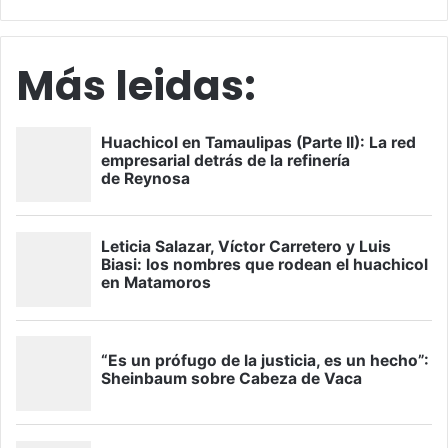
Más leidas: