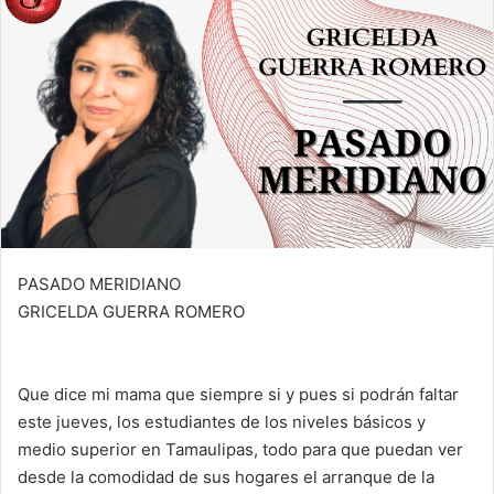
PASADO MERIDIANO
GRICELDA GUERRA ROMERO
Que dice mi mama que siempre si y pues si podrán faltar
este jueves, los estudiantes de los niveles básicos y
medio superior en Tamaulipas, todo para que puedan ver
desde la comodidad de sus hogares el arranque de la