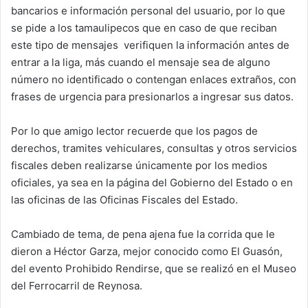
bancarios e información personal del usuario, por lo que
se pide a los tamaulipecos que en caso de que reciban
este tipo de mensajes verifiquen la información antes de
entrar a la liga, más cuando el mensaje sea de alguno
número no identificado o contengan enlaces extraños, con
frases de urgencia para presionarlos a ingresar sus datos.
Por lo que amigo lector recuerde que los pagos de
derechos, tramites vehiculares, consultas y otros servicios
fiscales deben realizarse únicamente por los medios
oficiales, ya sea en la página del Gobierno del Estado o en
las oficinas de las Oficinas Fiscales del Estado.
Cambiado de tema, de pena ajena fue la corrida que le
dieron a Héctor Garza, mejor conocido como El Guasón,
del evento Prohibido Rendirse, que se realizó en el Museo
del Ferrocarril de Reynosa.