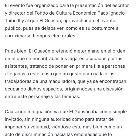
El evento fue organizado para la presentación del escritor
y director del Fondo de Cultura Económica Paco Ignacio
Taibo II y al que El Guasón, aprovechando el evento
público, pues se dejaba ver, como es su costumbre al
aproximarse tiempos electorales.
Pues bien, El Guasón pretendió meter mano en el orden
en el que se encontraban los lugares ocupados por las
asistentes, tratando de poner en primera fila a personas
allegadas a este, cosa que no gusto para nada a las
trabajadoras de una maquiladora, que ya se encontraban
ocupando dichos espacios, originándose una discusión
entre este personaje y las féminas.
Causando indignación ya que El Guasón iba como simple
invitado, sin ninguna autoridad como para tratar de
imponer su voluntad, viéndose esto más bien como un
acto de discriminación hacia las empleadas que lo