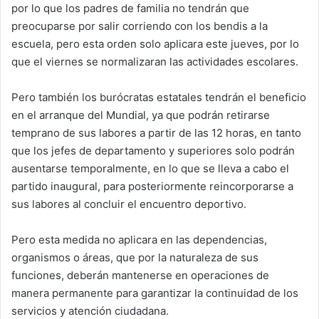
por lo que los padres de familia no tendrán que
preocuparse por salir corriendo con los bendis a la
escuela, pero esta orden solo aplicara este jueves, por lo
que el viernes se normalizaran las actividades escolares.
Pero también los burócratas estatales tendrán el beneficio
en el arranque del Mundial, ya que podrán retirarse
temprano de sus labores a partir de las 12 horas, en tanto
que los jefes de departamento y superiores solo podrán
ausentarse temporalmente, en lo que se lleva a cabo el
partido inaugural, para posteriormente reincorporarse a
sus labores al concluir el encuentro deportivo.
Pero esta medida no aplicara en las dependencias,
organismos o áreas, que por la naturaleza de sus
funciones, deberán mantenerse en operaciones de
manera permanente para garantizar la continuidad de los
servicios y atención ciudadana.