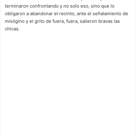
terminaron confrontando y no solo eso, sino que lo
obligaron a abandonar el recinto, ante el señalamiento de
misógino y el grito de fuera, fuera, salieron bravas las
chicas.