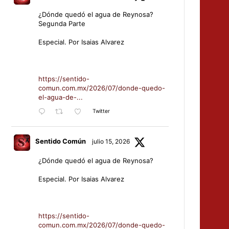
¿Dónde quedó el agua de Reynosa?
Segunda Parte
Especial. Por Isaias Alvarez
https://sentido-
comun.com.mx/2026/07/donde-quedo-
el-agua-de-...
Twitter
Sentido Común
julio 15, 2026
¿Dónde quedó el agua de Reynosa?
Especial. Por Isaias Alvarez
https://sentido-
comun.com.mx/2026/07/donde-quedo-