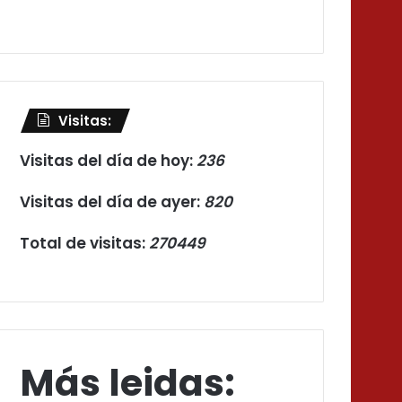
Visitas:
Visitas del día de hoy:
236
Visitas del día de ayer:
820
Total de visitas:
270449
Más leidas: