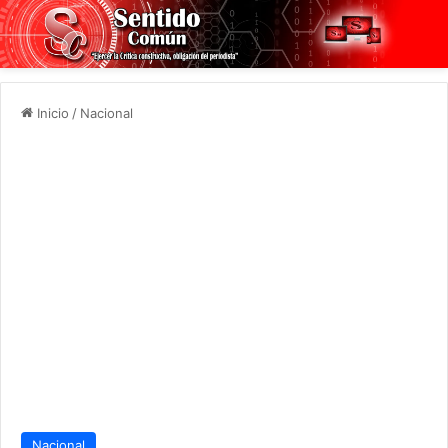
Inicio
/
Nacional
Nacional