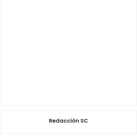
Redacción SC