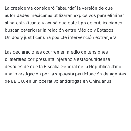
La presidenta consideró “absurda” la versión de que
autoridades mexicanas utilizaran explosivos para eliminar
al narcotraficante y acusó que este tipo de publicaciones
buscan deteriorar la relación entre México y Estados
Unidos y justificar una posible intervención extranjera.
Las declaraciones ocurren en medio de tensiones
bilaterales por presunta injerencia estadounidense,
después de que la Fiscalía General de la República abrió
una investigación por la supuesta participación de agentes
de EE.UU. en un operativo antidrogas en Chihuahua.