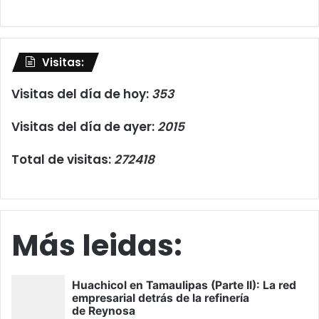
Visitas:
Visitas del día de hoy:
353
Visitas del día de ayer:
2015
Total de visitas:
272418
Más leidas: