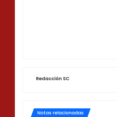
Redacción SC
Notas relacionadas