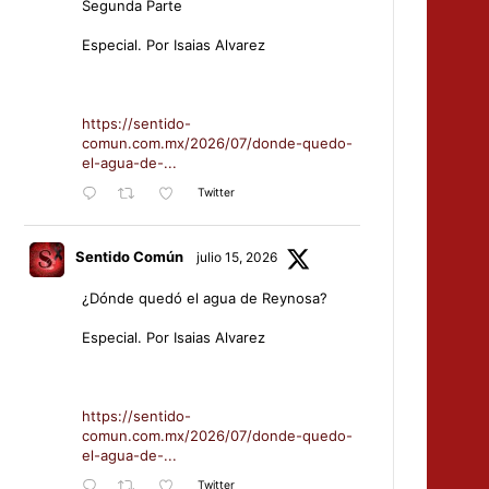
Segunda Parte
Especial. Por Isaias Alvarez
https://sentido-
comun.com.mx/2026/07/donde-quedo-
el-agua-de-...
Twitter
Sentido Común
julio 15, 2026
¿Dónde quedó el agua de Reynosa?
Especial. Por Isaias Alvarez
https://sentido-
comun.com.mx/2026/07/donde-quedo-
el-agua-de-...
Twitter