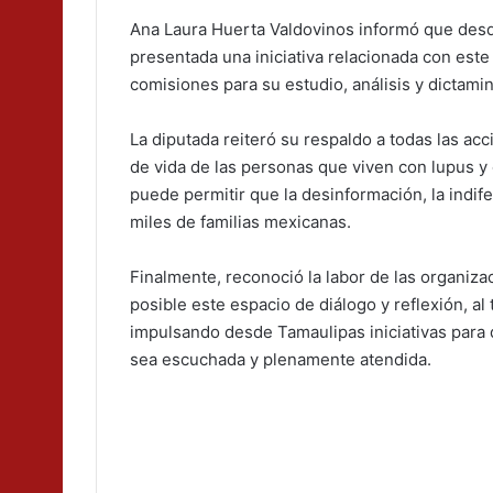
Ana Laura Huerta Valdovinos informó que desd
presentada una iniciativa relacionada con es
comisiones para su estudio, análisis y dictami
La diputada reiteró su respaldo a todas las ac
de vida de las personas que viven con lupus y
puede permitir que la desinformación, la indife
miles de familias mexicanas.
Finalmente, reconoció la labor de las organizac
posible este espacio de diálogo y reflexión, 
impulsando desde Tamaulipas iniciativas para
sea escuchada y plenamente atendida.