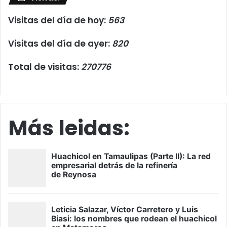
Visitas del día de hoy:
563
Visitas del día de ayer:
820
Total de visitas:
270776
Más leidas: