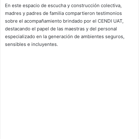
En este espacio de escucha y construcción colectiva,
madres y padres de familia compartieron testimonios
sobre el acompañamiento brindado por el CENDI UAT,
destacando el papel de las maestras y del personal
especializado en la generación de ambientes seguros,
sensibles e incluyentes.