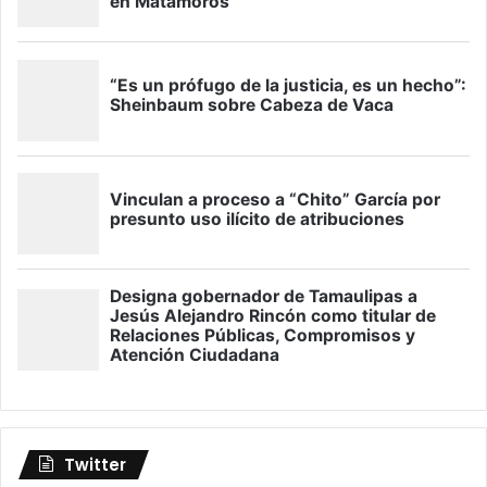
Twitter