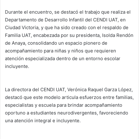
Durante el encuentro, se destacó el trabajo que realiza el
Departamento de Desarrollo Infantil del CENDI UAT, en
Ciudad Victoria, y que ha sido creado con el respaldo de
Familia UAT, encabezada por su presidenta, Isolda Rendón
de Anaya, consolidando un espacio pionero de
acompañamiento para niñas y niños que requieren
atención especializada dentro de un entorno escolar
incluyente.
La directora del CENDI UAT, Verónica Raquel Garza López,
destacó que este modelo articula esfuerzos entre familias,
especialistas y escuela para brindar acompañamiento
oportuno a estudiantes neurodivergentes, favoreciendo
una atención integral e incluyente.