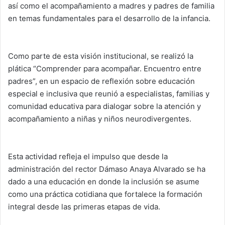
así como el acompañamiento a madres y padres de familia
en temas fundamentales para el desarrollo de la infancia.
Como parte de esta visión institucional, se realizó la
plática “Comprender para acompañar. Encuentro entre
padres”, en un espacio de reflexión sobre educación
especial e inclusiva que reunió a especialistas, familias y
comunidad educativa para dialogar sobre la atención y
acompañamiento a niñas y niños neurodivergentes.
Esta actividad refleja el impulso que desde la
administración del rector Dámaso Anaya Alvarado se ha
dado a una educación en donde la inclusión se asume
como una práctica cotidiana que fortalece la formación
integral desde las primeras etapas de vida.