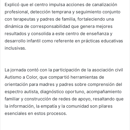
Explicó que el centro impulsa acciones de canalización
profesional, detección temprana y seguimiento conjunto
con terapeutas y padres de familia, fortaleciendo una
dinámica de corresponsabilidad que genera mejores
resultados y consolida a este centro de enseñanza y
desarrollo infantil como referente en prácticas educativas
inclusivas.
La jornada contó con la participación de la asociación civil
Autismo a Color, que compartió herramientas de
orientación para madres y padres sobre comprensión del
espectro autista, diagnóstico oportuno, acompañamiento
familiar y construcción de redes de apoyo, resaltando que
la información, la empatía y la comunidad son pilares
esenciales en estos procesos.