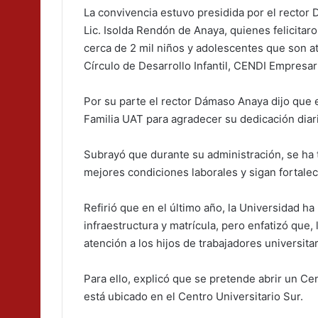
La convivencia estuvo presidida por el rector
Lic. Isolda Rendón de Anaya, quienes felicitar
cerca de 2 mil niños y adolescentes que son 
Círculo de Desarrollo Infantil, CENDI Empresari
Por su parte el rector Dámaso Anaya dijo que e
Familia UAT para agradecer su dedicación diari
Subrayó que durante su administración, se ha 
mejores condiciones laborales y sigan fortale
Refirió que en el último año, la Universidad h
infraestructura y matrícula, pero enfatizó que,
atención a los hijos de trabajadores universitar
Para ello, explicó que se pretende abrir un C
está ubicado en el Centro Universitario Sur.