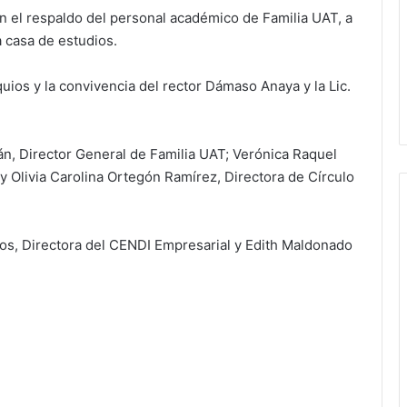
 el respaldo del personal académico de Familia UAT, a
 casa de estudios.
uios y la convivencia del rector Dámaso Anaya y la Lic.
n, Director General de Familia UAT; Verónica Raquel
y Olivia Carolina Ortegón Ramírez, Directora de Círculo
tos, Directora del CENDI Empresarial y Edith Maldonado