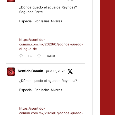
¿Dónde quedó el agua de Reynosa?
Segunda Parte
Especial. Por Isaias Alvarez
https://sentido-
comun.com.mx/2026/07/donde-quedo-
el-agua-de-...
Twitter
Sentido Común
julio 15, 2026
¿Dónde quedó el agua de Reynosa?
Especial. Por Isaias Alvarez
https://sentido-
comun.com.mx/2026/07/donde-quedo-