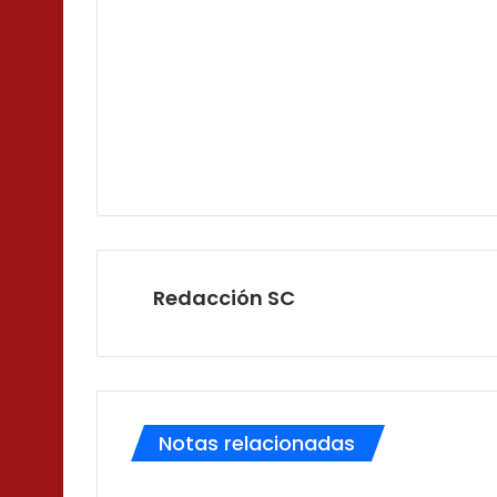
Redacción SC
Notas relacionadas