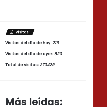
Visitas:
Visitas del día de hoy:
216
Visitas del día de ayer:
820
Total de visitas:
270429
Más leidas: