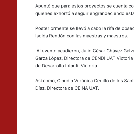
Apuntó que para estos proyectos se cuenta con
quienes exhortó a seguir engrandeciendo esta
Posteriormente se llevó a cabo la rifa de obseq
Isolda Rendón con las maestras y maestros.
Al evento acudieron, Julio César Chávez Galvá
Garza López, Directora de CENDI UAT Victoria 
de Desarrollo Infantil Victoria.
Así como, Claudia Verónica Cedillo de los San
Díaz, Directora de CEINA UAT.