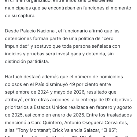
el crimen organizado, entre ellos seis presidentes
municipales que se encontraban en funciones al momento
de su captura.
Desde Palacio Nacional, el funcionario afirmó que las
detenciones forman parte de una política de “cero
impunidad” y sostuvo que toda persona señalada con
indicios y pruebas será investigada y detenida, sin
distinción partidista.
Harfuch destacó además que el número de homicidios
dolosos en el País disminuyó 49 por ciento entre
septiembre de 2024 y mayo de 2026, resultado que
atribuyó, entre otras acciones, a la entrega de 92 objetivos
prioritarios a Estados Unidos realizada en febrero y agosto
de 2025, así como en enero de 2026. Entre los trasladados
mencionó a Caro Quintero, Antonio Oseguera Cervantes,
alias “Tony Montana”; Erick Valencia Salazar, “El 85”;