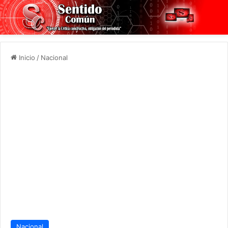
Inicio
/
Nacional
Nacional