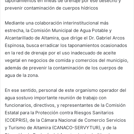
taponamientos en líneas de drenaje por ese desecho y
prevenir contaminación de cuerpos hídricos
Mediante una colaboración interinstitucional más
estrecha, la Comisión Municipal de Agua Potable y
Alcantarillado de Altamira, que dirige el Dr. Gabriel Arcos
Espinosa, busca erradicar los taponamientos ocasionados
en la red de drenaje por el uso inadecuado de aceite
vegetal en negocios de comida y comercios del municipio,
además de prevenir la contaminación de los cuerpos de
agua de la zona.
En ese sentido, personal de este organismo operador del
agua sostuvo importante reunión de trabajo con
funcionarios, directivos, y representantes de la Comisión
Estatal para la Protección contra Riesgos Sanitarios
(COEPRIS), de la Cámara Nacional de Comercio Servicios
y Turismo de Altamira (CANACO-SERVYTUR), y de la