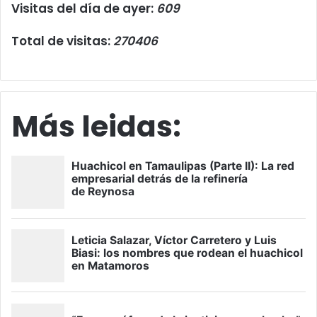
Visitas del día de ayer:
609
Total de visitas:
270406
Más leidas: