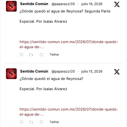
Sentido Común
@paparazzi35
·
julio 16, 2026
¿Dónde quedó el agua de Reynosa? Segunda Parte
Especial. Por Isaias Alvarez
https://sentido-comun.com.mx/2026/07/donde-quedo-
el-agua-de-...
Twitter
Sentido Común
@paparazzi35
·
julio 15, 2026
¿Dónde quedó el agua de Reynosa?
Especial. Por Isaias Alvarez
https://sentido-comun.com.mx/2026/07/donde-quedo-
el-agua-de-...
Twitter