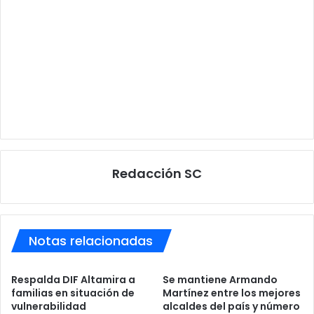
Redacción SC
Notas relacionadas
Respalda DIF Altamira a
Se mantiene Armando
familias en situación de
Martínez entre los mejores
vulnerabilidad
alcaldes del país y número