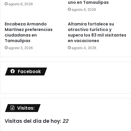
uno en Tamaulipas
agosto 6, 2026
agosto 6, 2026
Encabeza Armando
Altamira fortalece su
Martínez preferencias
atractivo turístico y
ciudadanas en
supera los 83 mil visitantes
Tamaulipas
en vacaciones
agosto 5, 2026
agosto 4, 2026
Facebook
Visitas:
Visitas del día de hoy:
22