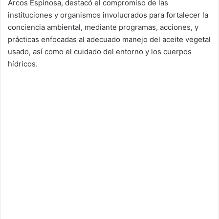
Arcos Espinosa, destacó el compromiso de las
instituciones y organismos involucrados para fortalecer la
conciencia ambiental, mediante programas, acciones, y
prácticas enfocadas al adecuado manejo del aceite vegetal
usado, así como el cuidado del entorno y los cuerpos
hídricos.