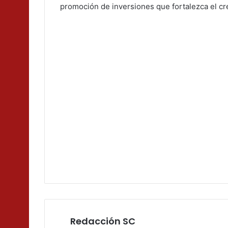
promoción de inversiones que fortalezca el cr
Redacción SC