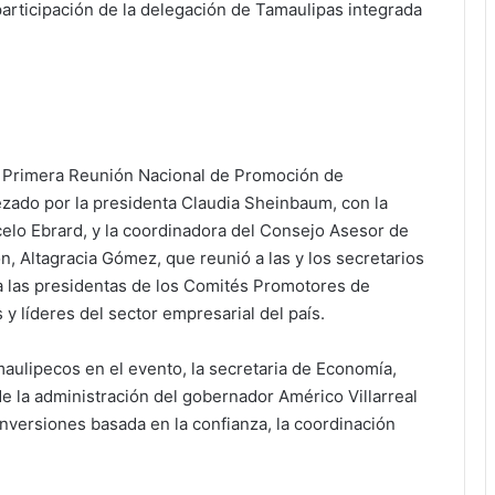
articipación de la delegación de Tamaulipas integrada
a Primera Reunión Nacional de Promoción de
ezado por la presidenta Claudia Sheinbaum, con la
celo Ebrard, y la coordinadora del Consejo Asesor de
, Altagracia Gómez, que reunió a las y los secretarios
a las presidentas de los Comités Promotores de
 y líderes del sector empresarial del país.
aulipecos en el evento, la secretaria de Economía,
 la administración del gobernador Américo Villarreal
nversiones basada en la confianza, la coordinación