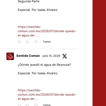
Segunda Parte
Especial. Por Isaias Alvarez
https://sentido-
comun.com.mx/2026/07/donde-quedo-
el-agua-de-...
Twitter
Sentido Común
julio 15, 2026
¿Dónde quedó el agua de Reynosa?
Especial. Por Isaias Alvarez
https://sentido-
comun.com.mx/2026/07/donde-quedo-
el-agua-de-...
Twitter