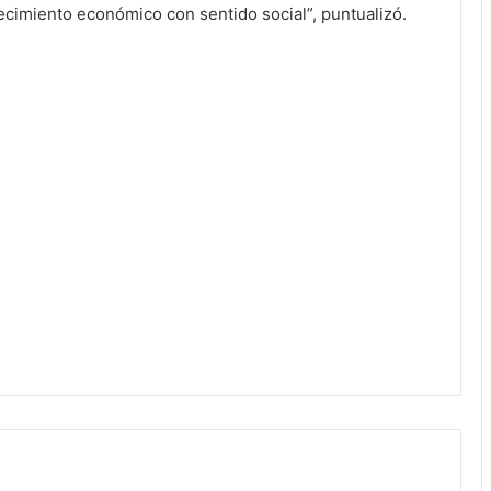
ecimiento económico con sentido social”, puntualizó.