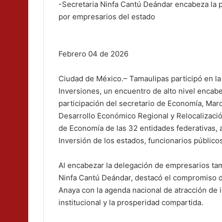
-Secretaria Ninfa Cantú Deándar encabeza la p
por empresarios del estado
Febrero 04 de 2026
Ciudad de México.– Tamaulipas participó en l
Inversiones, un encuentro de alto nivel encab
participación del secretario de Economía, Mar
Desarrollo Económico Regional y Relocalización
de Economía de las 32 entidades federativas, 
Inversión de los estados, funcionarios públicos
Al encabezar la delegación de empresarios tam
Ninfa Cantú Deándar, destacó el compromiso de
Anaya con la agenda nacional de atracción de i
institucional y la prosperidad compartida.