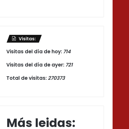
Visitas:
Visitas del día de hoy:
714
Visitas del día de ayer:
721
Total de visitas:
270373
Más leidas: