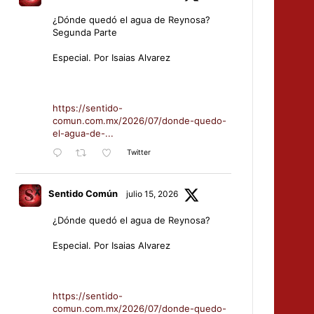
¿Dónde quedó el agua de Reynosa?
Segunda Parte
Especial. Por Isaias Alvarez
https://sentido-
comun.com.mx/2026/07/donde-quedo-
el-agua-de-...
Twitter
Sentido Común
julio 15, 2026
¿Dónde quedó el agua de Reynosa?
Especial. Por Isaias Alvarez
https://sentido-
comun.com.mx/2026/07/donde-quedo-