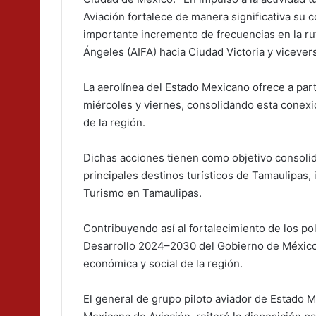
Aviación fortalece de manera significativa su
importante incremento de frecuencias en la rut
Ángeles (AIFA) hacia Ciudad Victoria y vicever
La aerolínea del Estado Mexicano ofrece a part
miércoles y viernes, consolidando esta conexió
de la región.
Dichas acciones tienen como objetivo consolida
principales destinos turísticos de Tamaulipas
Turismo en Tamaulipas.
Contribuyendo así al fortalecimiento de los p
Desarrollo 2024–2030 del Gobierno de México, a
económica y social de la región.
El general de grupo piloto aviador de Estado M