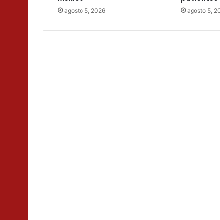
agosto 5, 2026
agosto 5, 2