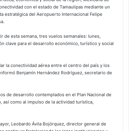
 conectividad con el estado de Tamaulipas mediante un
a estratégica del Aeropuerto Internacional Felipe
sa.
ir de esta semana, tres vuelos semanales: lunes,
n clave para el desarrollo económico, turístico y social
r la conectividad aérea entre el centro del país y los
, informó Benjamín Hernández Rodríguez, secretario de
olos de desarrollo contemplados en el Plan Nacional de
sí como al impulso de la actividad turística,
ayor, Leobardo Ávila Bojórquez, director general de