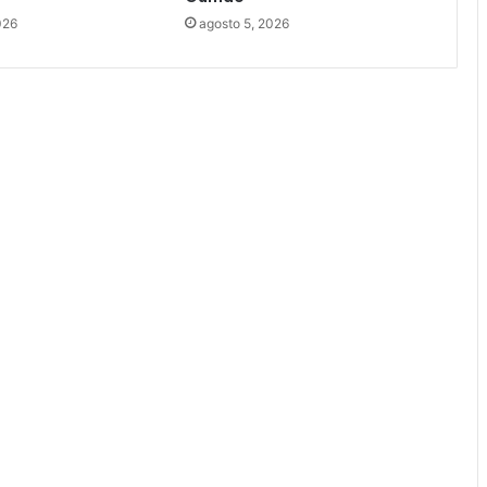
026
agosto 5, 2026