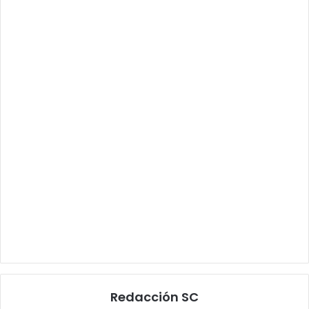
Redacción SC