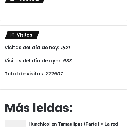
Visitas:
Visitas del día de hoy:
1821
Visitas del día de ayer:
933
Total de visitas:
272507
Más leidas: