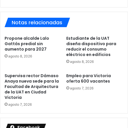
Notas relacionadas
Propone alcalde Lalo
Estudiante de la UAT
Gattás predial sin
diseña dispositivo para
aumento para 2027
reducir el consumo
eléctrico en edificios
agosto 8, 2026
agosto 8, 2026
Supervisa rector Dámaso
Empleo para Victoria
Anaya nueva sede para la
oferta 600 vacantes
Facultad de Arquitectura
agosto 7, 2026
de la UAT en Ciudad
Victoria
agosto 7, 2026
Facebook