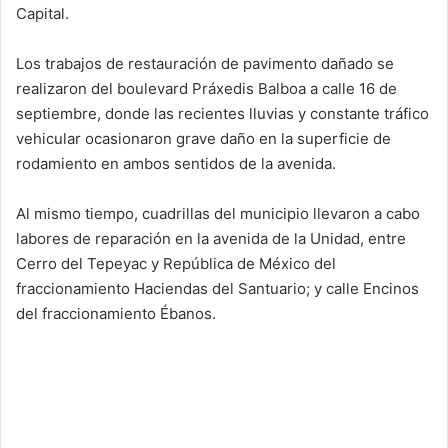
Capital.
Los trabajos de restauración de pavimento dañado se
realizaron del boulevard Práxedis Balboa a calle 16 de
septiembre, donde las recientes lluvias y constante tráfico
vehicular ocasionaron grave daño en la superficie de
rodamiento en ambos sentidos de la avenida.
Al mismo tiempo, cuadrillas del municipio llevaron a cabo
labores de reparación en la avenida de la Unidad, entre
Cerro del Tepeyac y República de México del
fraccionamiento Haciendas del Santuario; y calle Encinos
del fraccionamiento Ébanos.