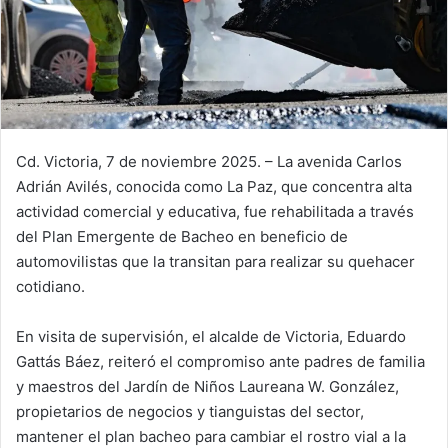
Cd. Victoria, 7 de noviembre 2025. – La avenida Carlos
Adrián Avilés, conocida como La Paz, que concentra alta
actividad comercial y educativa, fue rehabilitada a través
del Plan Emergente de Bacheo en beneficio de
automovilistas que la transitan para realizar su quehacer
cotidiano.
En visita de supervisión, el alcalde de Victoria, Eduardo
Gattás Báez, reiteró el compromiso ante padres de familia
y maestros del Jardín de Niños Laureana W. González,
propietarios de negocios y tianguistas del sector,
mantener el plan bacheo para cambiar el rostro vial a la