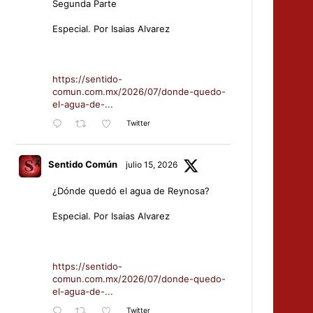
Segunda Parte
Especial. Por Isaias Alvarez
https://sentido-
comun.com.mx/2026/07/donde-quedo-
el-agua-de-...
Twitter
Sentido Común
julio 15, 2026
¿Dónde quedó el agua de Reynosa?
Especial. Por Isaias Alvarez
https://sentido-
comun.com.mx/2026/07/donde-quedo-
el-agua-de-...
Twitter