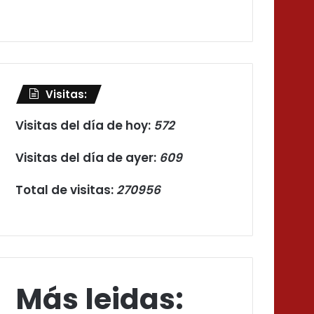
Visitas:
Visitas del día de hoy:
572
Visitas del día de ayer:
609
Total de visitas:
270956
Más leidas: