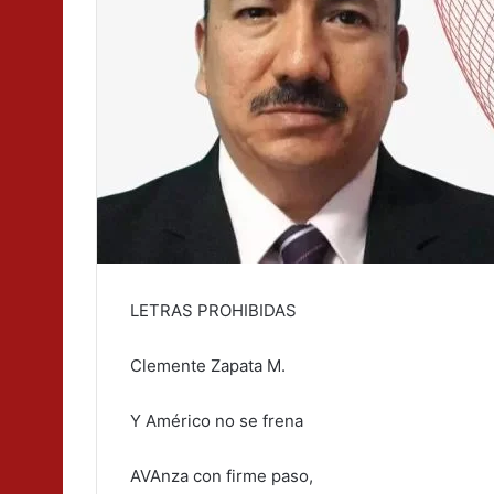
LETRAS PROHIBIDAS
Clemente Zapata M.
Y Américo no se frena
AVAnza con firme paso,