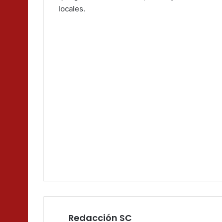
locales.
Redacción SC