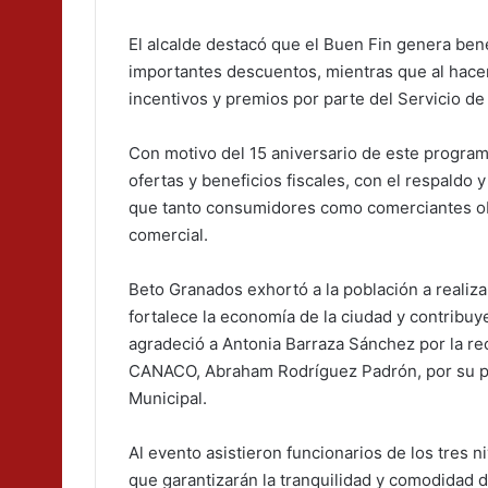
El alcalde destacó que el Buen Fin genera be
importantes descuentos, mientras que al hacer
incentivos y premios por parte del Servicio de
Con motivo del 15 aniversario de este programa
ofertas y beneficios fiscales, con el respaldo 
que tanto consumidores como comerciantes ob
comercial.
Beto Granados exhortó a la población a realiza
fortalece la economía de la ciudad y contribuy
agradeció a Antonia Barraza Sánchez por la re
CANACO, Abraham Rodríguez Padrón, por su p
Municipal.
Al evento asistieron funcionarios de los tres 
que garantizarán la tranquilidad y comodidad de