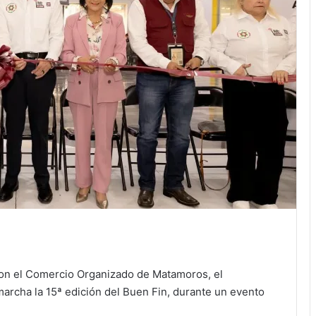
con el Comercio Organizado de Matamoros, el
archa la 15ª edición del Buen Fin, durante un evento