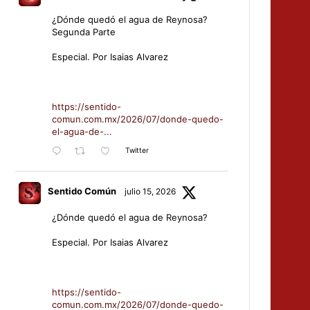
¿Dónde quedó el agua de Reynosa?
Segunda Parte
Especial. Por Isaias Alvarez
https://sentido-
comun.com.mx/2026/07/donde-quedo-
el-agua-de-...
Twitter
Sentido Común
julio 15, 2026
¿Dónde quedó el agua de Reynosa?
Especial. Por Isaias Alvarez
https://sentido-
comun.com.mx/2026/07/donde-quedo-