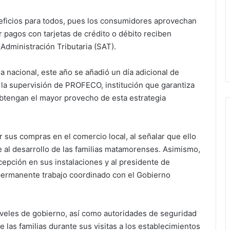
neficios para todos, pues los consumidores aprovechan
 pagos con tarjetas de crédito o débito reciben
 Administración Tributaria (SAT).
 nacional, este año se añadió un día adicional de
y la supervisión de PROFECO, institución que garantiza
tengan el mayor provecho de esta estrategia
r sus compras en el comercio local, al señalar que ello
e al desarrollo de las familias matamorenses. Asimismo,
cepción en sus instalaciones y al presidente de
ermanente trabajo coordinado con el Gobierno
niveles de gobierno, así como autoridades de seguridad
 las familias durante sus visitas a los establecimientos