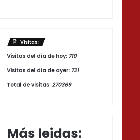
Visitas:
Visitas del día de hoy:
710
Visitas del día de ayer:
721
Total de visitas:
270369
Más leidas: