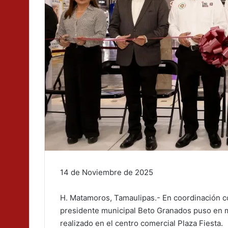
14 de Noviembre de 2025
H. Matamoros, Tamaulipas.- En coordinación 
presidente municipal Beto Granados puso en m
realizado en el centro comercial Plaza Fiesta.