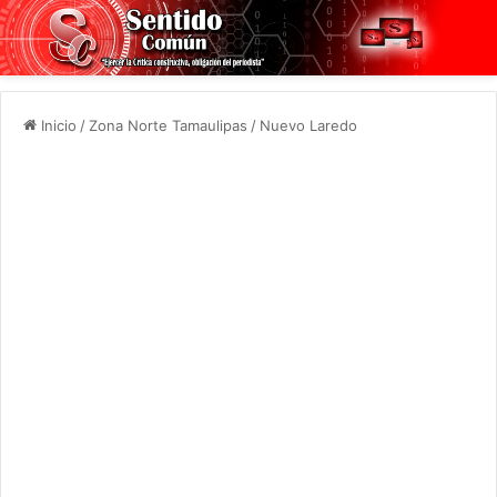
Inicio
/
Zona Norte Tamaulipas
/
Nuevo Laredo