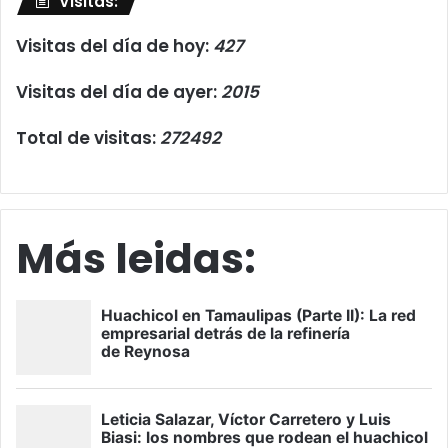
Visitas:
Visitas del día de hoy:
427
Visitas del día de ayer:
2015
Total de visitas:
272492
Más leidas: