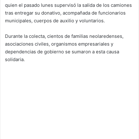
quien el pasado lunes supervisó la salida de los camiones
tras entregar su donativo, acompañada de funcionarios
municipales, cuerpos de auxilio y voluntarios.
Durante la colecta, cientos de familias neolaredenses,
asociaciones civiles, organismos empresariales y
dependencias de gobierno se sumaron a esta causa
solidaria.