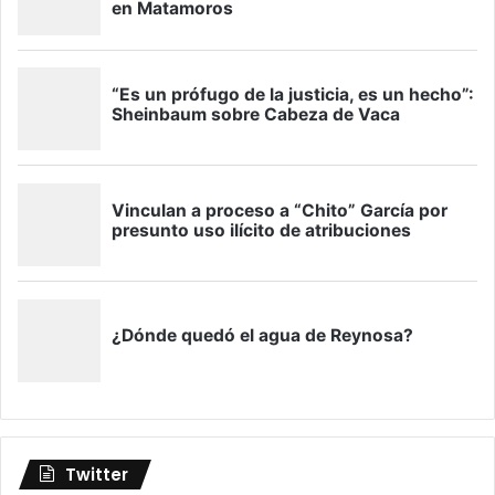
Twitter