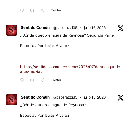
Twitter
Sentido Común
@paparazzi35
·
julio 16, 2026
¿Dónde quedó el agua de Reynosa? Segunda Parte
Especial. Por Isaias Alvarez
https://sentido-comun.com.mx/2026/07/donde-quedo-
el-agua-de-...
Twitter
Sentido Común
@paparazzi35
·
julio 15, 2026
¿Dónde quedó el agua de Reynosa?
Especial. Por Isaias Alvarez