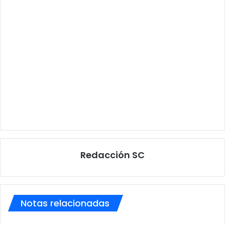
Redacción SC
Notas relacionadas