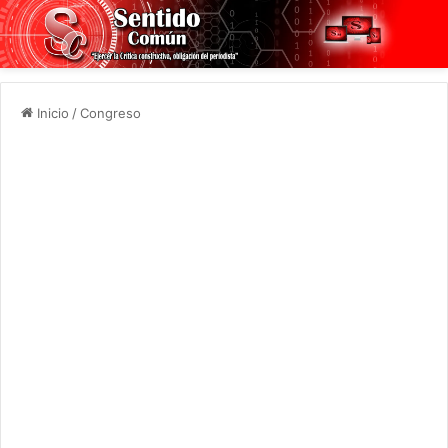
Inicio
/
Congreso