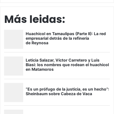
Más leidas: