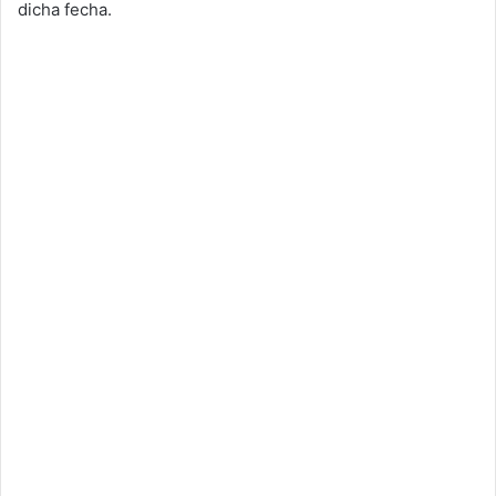
dicha fecha.