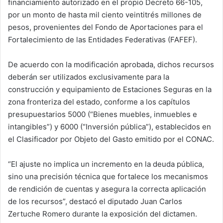
financiamiento autorizado en el propio Decreto 66-105,
por un monto de hasta mil ciento veintitrés millones de
pesos, provenientes del Fondo de Aportaciones para el
Fortalecimiento de las Entidades Federativas (FAFEF).
De acuerdo con la modificación aprobada, dichos recursos
deberán ser utilizados exclusivamente para la
construcción y equipamiento de Estaciones Seguras en la
zona fronteriza del estado, conforme a los capítulos
presupuestarios 5000 (“Bienes muebles, inmuebles e
intangibles”) y 6000 (“Inversión pública”), establecidos en
el Clasificador por Objeto del Gasto emitido por el CONAC.
“El ajuste no implica un incremento en la deuda pública,
sino una precisión técnica que fortalece los mecanismos
de rendición de cuentas y asegura la correcta aplicación
de los recursos”, destacó el diputado Juan Carlos
Zertuche Romero durante la exposición del dictamen.