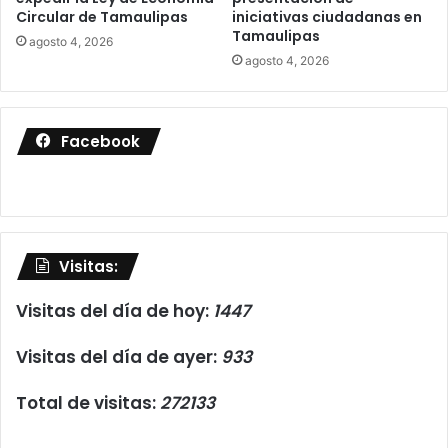
Circular de Tamaulipas
iniciativas ciudadanas en
Tamaulipas
agosto 4, 2026
agosto 4, 2026
Facebook
Visitas:
Visitas del día de hoy:
1447
Visitas del día de ayer:
933
Total de visitas:
272133