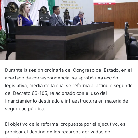
Durante la sesión ordinaria del Congreso del Estado, en el
apartado de correspondencia, se aprobó una acción
legislativa, mediante la cual se reforma al artículo segundo
del Decreto 66-105, relacionado con el uso del
financiamiento destinado a infraestructura en materia de
seguridad pública.
El objetivo de la reforma propuesta por el ejecutivo, es
precisar el destino de los recursos derivados del