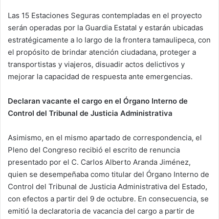
Las 15 Estaciones Seguras contempladas en el proyecto
serán operadas por la Guardia Estatal y estarán ubicadas
estratégicamente a lo largo de la frontera tamaulipeca, con
el propósito de brindar atención ciudadana, proteger a
transportistas y viajeros, disuadir actos delictivos y
mejorar la capacidad de respuesta ante emergencias.
Declaran vacante el cargo en el Órgano Interno de
Control del Tribunal de Justicia Administrativa
Asimismo, en el mismo apartado de correspondencia, el
Pleno del Congreso recibió el escrito de renuncia
presentado por el C. Carlos Alberto Aranda Jiménez,
quien se desempeñaba como titular del Órgano Interno de
Control del Tribunal de Justicia Administrativa del Estado,
con efectos a partir del 9 de octubre. En consecuencia, se
emitió la declaratoria de vacancia del cargo a partir de