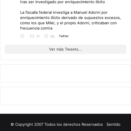
tras ser investigado por enriquecimiento ilícito
La fiscalía federal investiga a Manuel Adorni por
enriquecimiento ilícito derivado de supuestos excesos,
como los que Milei, y el propio Adorni, criticaban con
frecuencia contra
Twitter
17
59
Ver más Tweets...
© Copyright 2007 Todos los derechos Reservados Sentido