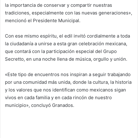
la importancia de conservar y compartir nuestras
tradiciones, especialmente con las nuevas generaciones»,
mencionó el Presidente Municipal.
Con ese mismo espíritu, el edil invitó cordialmente a toda
la ciudadanía a unirse a esta gran celebración mexicana,
que contará con la participación especial del Grupo
Secretto, en una noche llena de música, orgullo y unión.
«Este tipo de encuentros nos inspiran a seguir trabajando
por una comunidad más unida, donde la cultura, la historia
y los valores que nos identifican como mexicanos sigan
vivos en cada familia y en cada rincón de nuestro
municipio», concluyó Granados.