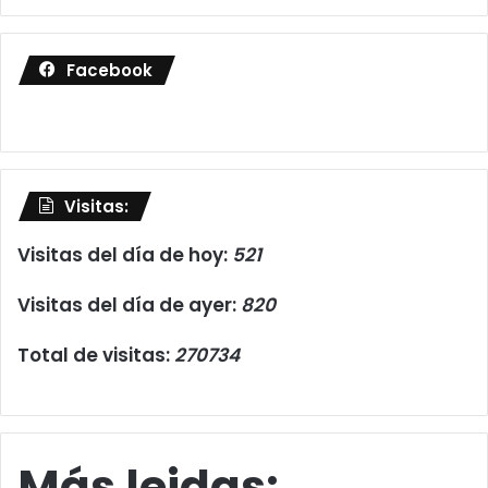
Facebook
Visitas:
Visitas del día de hoy:
521
Visitas del día de ayer:
820
Total de visitas:
270734
Más leidas: