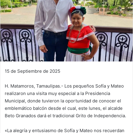
15 de Septiembre de 2025
H. Matamoros, Tamaulipas.- Los pequeños Sofía y Mateo
realizaron una visita muy especial a la Presidencia
Municipal, donde tuvieron la oportunidad de conocer el
emblemático balcón desde el cual, este lunes, el alcalde
Beto Granados dará el tradicional Grito de Independencia.
«La alegría y entusiasmo de Sofía y Mateo nos recuerdan